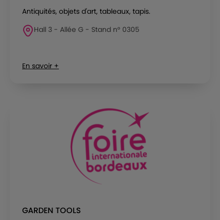
Antiquités, objets d'art, tableaux, tapis.
Hall 3 - Allée G - Stand n° 0305
En savoir +
GARDEN TOOLS