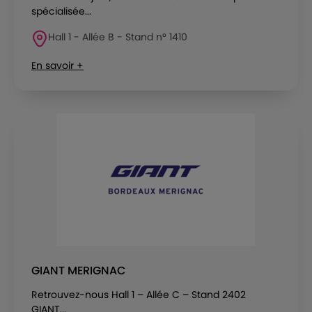
spécialisée...
Hall 1 - Allée B - Stand n° 1410
En savoir +
GIANT MERIGNAC
Retrouvez-nous Hall 1 – Allée C – Stand 2402
GIANT...