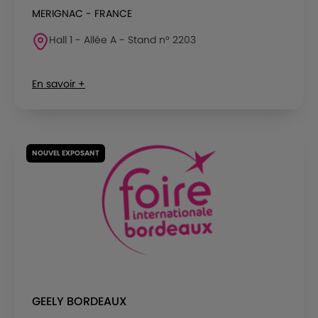
MERIGNAC - FRANCE
Hall 1 - Allée A - Stand n° 2203
En savoir +
NOUVEL EXPOSANT
GEELY BORDEAUX