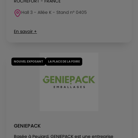
ROCHEFORT - FRANCE
Hall 3 - Allée K - Stand n° 0405
En savoir +
NOUVEL EXPOSANT
LA PLACE DE LA FOIRE
GENIEPACK
Basée à Peujard, GENIEPACK est une entreprise