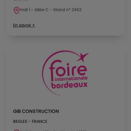
Hall 1 - Allée C - Stand n° 2402
En savoir +
GIB CONSTRUCTION
BEGLES - FRANCE