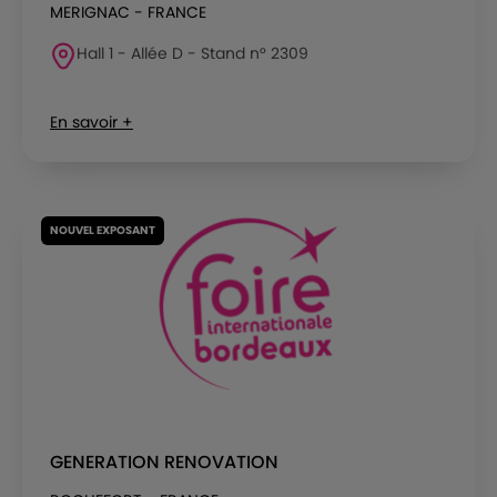
MERIGNAC - FRANCE
Hall 1 - Allée D - Stand n° 2309
En savoir +
NOUVEL EXPOSANT
GENERATION RENOVATION