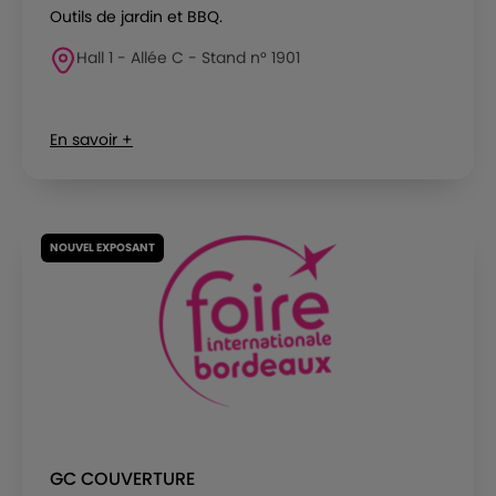
Outils de jardin et BBQ.
Hall 1 - Allée C - Stand n° 1901
En savoir +
NOUVEL EXPOSANT
GC COUVERTURE