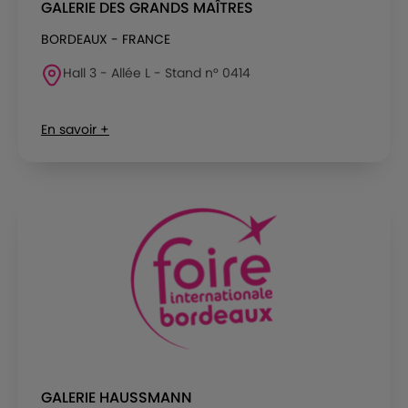
GALERIE DES GRANDS MAÎTRES
BORDEAUX - FRANCE
Hall 3 - Allée L - Stand n° 0414
En savoir +
GALERIE HAUSSMANN