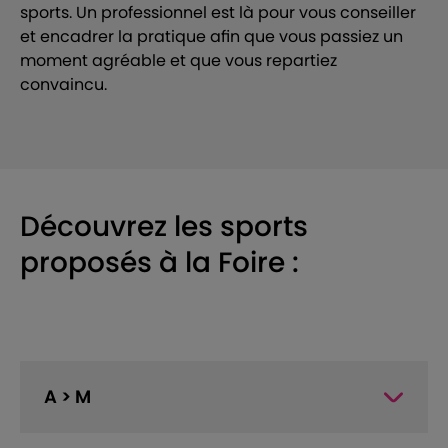
sports. Un professionnel est là pour vous conseiller
et encadrer la pratique afin que vous passiez un
moment agréable et que vous repartiez
convaincu.
Découvrez les sports
proposés à la Foire :
A > M