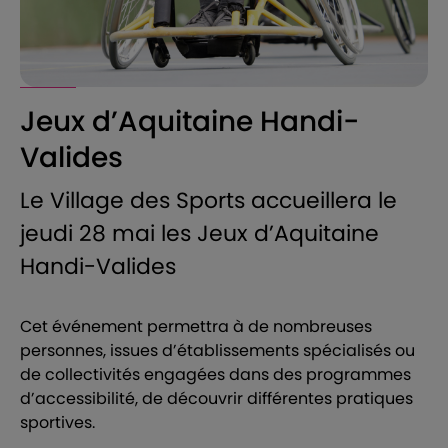
Jeux d’Aquitaine Handi-
Valides
Le Village des Sports accueillera le
jeudi 28 mai les Jeux d’Aquitaine
Handi-Valides
Cet événement permettra à de nombreuses
personnes, issues d’établissements spécialisés ou
de collectivités engagées dans des programmes
d’accessibilité, de découvrir différentes pratiques
sportives.