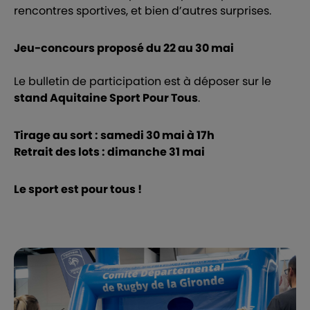
rencontres sportives, et bien d’autres surprises.
Jeu-concours proposé du 22 au 30 mai
Le bulletin de participation est à déposer sur le
stand Aquitaine Sport Pour Tous
.
Tirage au sort : samedi 30 mai à 17h
Retrait des lots : dimanche 31 mai
Le sport est pour tous !