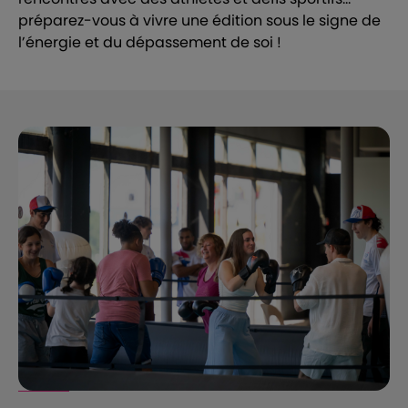
préparez-vous à vivre une édition sous le signe de
l’énergie et du dépassement de soi !