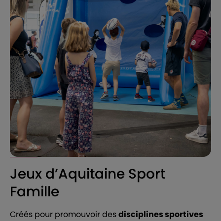
Jeux d’Aquitaine Sport
Famille
Créés pour promouvoir des
disciplines sportives