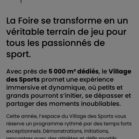
La Foire se transforme en un
véritable terrain de jeu pour
tous les passionnés de
sport.
Avec près de
5 000 m² dédiés
, le
Village
des Sports
promet une expérience
immersive et dynamique, où petits et
grands pourront s’initier, se dépasser et
partager des moments inoubliables.
Cette année, l’espace du Village des Sports vous
réserve un programme rythmé par des temps forts
exceptionnels. Démonstrations, initiations,
rencontres avec des athlètes et défis sportifs…