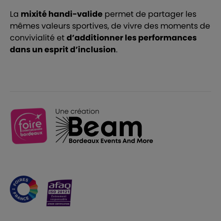
La
mixité handi-valide
permet de partager les
mêmes valeurs sportives, de vivre des moments de
convivialité et
d’additionner les performances
dans un esprit d’inclusion
.