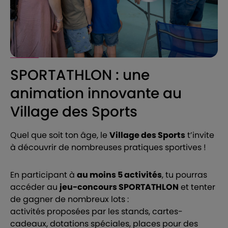
SPORTATHLON : une
animation innovante au
Village des Sports
Quel que soit ton âge, le
Village des Sports
t’invite
à découvrir de nombreuses pratiques sportives !
En participant à
au moins 5 activités
, tu pourras
accéder au
jeu-concours SPORTATHLON
et tenter
de gagner de nombreux lots :
activités proposées par les stands, cartes-
cadeaux, dotations spéciales, places pour des