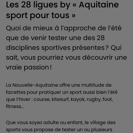
Les 28 ligues by « Aquitaine
sport pour tous »
Quoi de mieux à l’approche de l’été
que de venir tester une des 28
disciplines sportives présentes ? Qui
sait, vous pourriez vous découvrir une
vraie passion !
La Nouvelle-Aquitaine offre une multitude de
facettes pour pratiquer un sport aussi bien l’été́
que l’hiver : course, kitesurf, kayak, rugby, foot,
fitness...
Que vous soyez adulte ou enfant, le village des
sports vous propose de tester un ou plusieurs