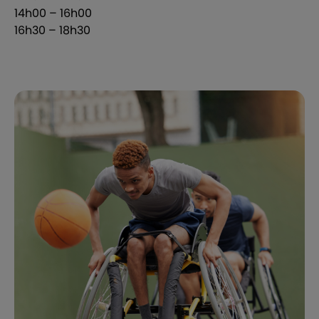
14h00 – 16h00
16h30 – 18h30