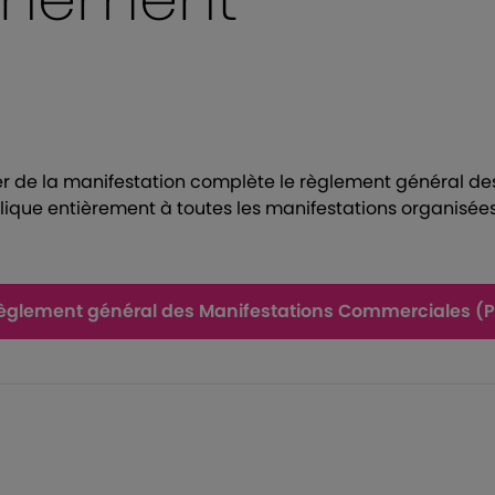
ier de la manifestation complète le règlement général de
ique entièrement à toutes les manifestations organisée
èglement général des Manifestations Commerciales (P