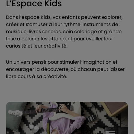
L’Espace Kids
Dans l’espace Kids, vos enfants peuvent explorer,
créer et s’amuser à leur rythme. Instruments de
musique, livres sonores, coin coloriage et grande
frise à colorier les attendent pour éveiller leur
curiosité et leur créativité.
Un univers pensé pour stimuler l’imagination et
encourager la découverte, où chacun peut laisser
libre cours à sa créativité.