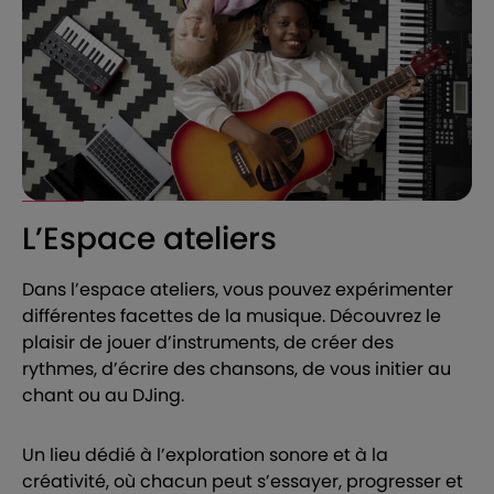
L’Espace ateliers
Dans l’espace ateliers, vous pouvez expérimenter
différentes facettes de la musique. Découvrez le
plaisir de jouer d’instruments, de créer des
rythmes, d’écrire des chansons, de vous initier au
chant ou au DJing.
Un lieu dédié à l’exploration sonore et à la
créativité, où chacun peut s’essayer, progresser et