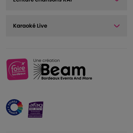
Karaoké Live