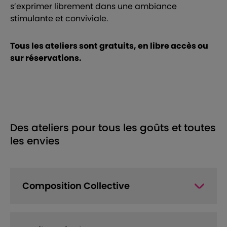
s’exprimer librement dans une ambiance
stimulante et conviviale.
Tous les ateliers sont gratuits, en libre accès ou
sur réservations.
Des ateliers pour tous les goûts et toutes
les envies
Composition Collective