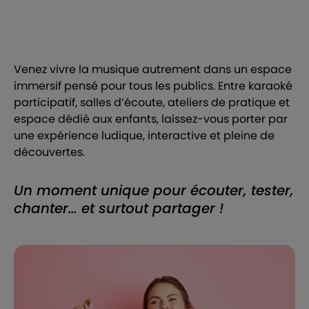
Venez vivre la musique autrement dans un espace
immersif pensé pour tous les publics. Entre karaoké
participatif, salles d’écoute, ateliers de pratique et
espace dédié aux enfants, laissez-vous porter par
une expérience ludique, interactive et pleine de
découvertes.
Un moment unique pour écouter, tester,
chanter… et surtout partager !