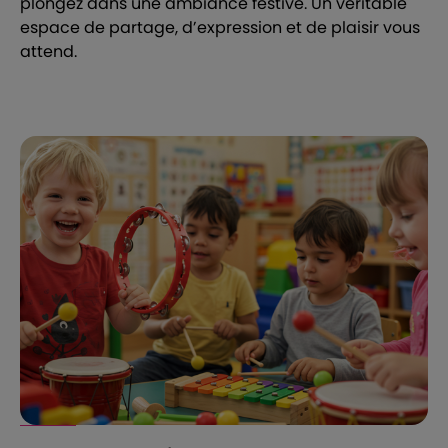
plongez dans une ambiance festive. Un véritable
espace de partage, d’expression et de plaisir vous
attend.