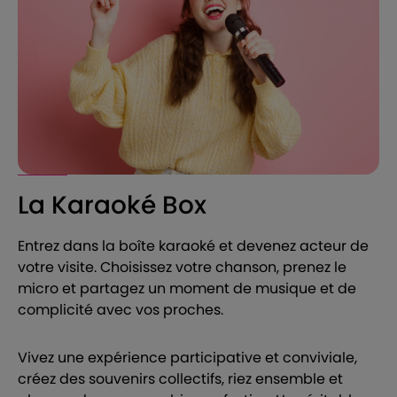
La Karaoké Box
Entrez dans la boîte karaoké et devenez acteur de
votre visite. Choisissez votre chanson, prenez le
micro et partagez un moment de musique et de
complicité avec vos proches.
Vivez une expérience participative et conviviale,
créez des souvenirs collectifs, riez ensemble et