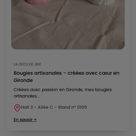
LA DECO DE JEN'
Bougies artisanales – créées avec cœur en
Gironde
Créées avec passion en Gironde, mes bougies
artisanales...
Hall 3 - Allée C - Stand n° 0109
En savoir +