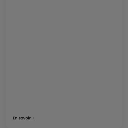
En savoir +