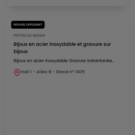
NOUVEL EXPOSANT
PEPITES DU BASSIN
Bijoux en acier inoxydable et gravure sur
bijoux
Bijoux en acier inoxydable Gravure instantanée...
Hall 1 - Allée B - Stand n° 1409