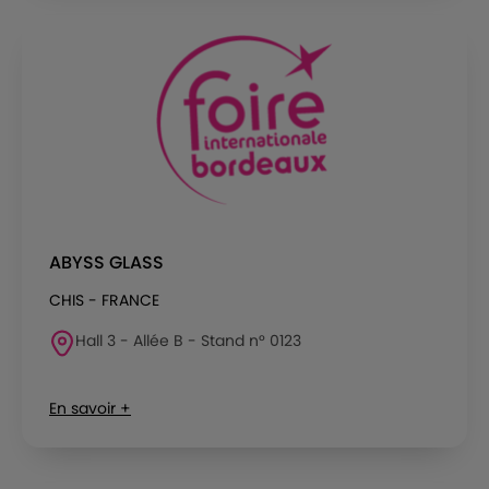
ABYSS GLASS
CHIS - FRANCE
Hall 3 - Allée B - Stand n° 0123
En savoir +