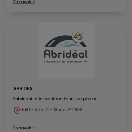
En savoir +
ABRIDEAL
Fabricant et installateur d'abris de piscine.
Hall 1 - Allée C - Stand n° 2608
En savoir +