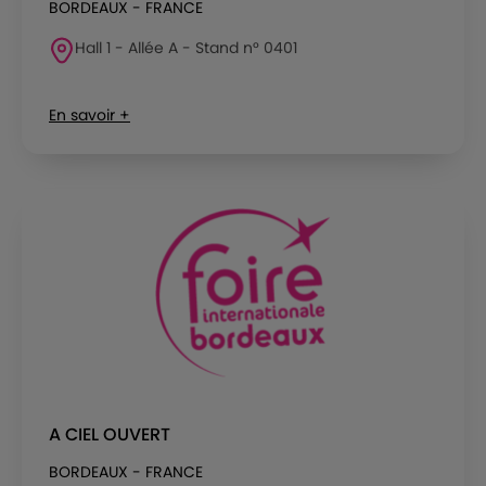
BORDEAUX - FRANCE
Hall 1 - Allée A - Stand n° 0401
En savoir +
A CIEL OUVERT
BORDEAUX - FRANCE