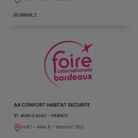
En savoir +
A4 CONFORT HABITAT SECURITE
ST JEAN D ILLAC - FRANCE
Hall 1 - Allée B - Stand n° 2102