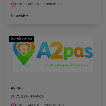
Hall 1 - Allée A - Stand n° 2101
En savoir +
TROPHÉE GUSTAVE
A2PAS
ST LOUBES - FRANCE
Hall 1 - Allée A - Stand n° 1401