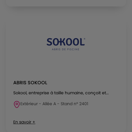
ABRIS SOKOOL
Sokool, entreprise à taille humaine, conçoit et...
Extérieur - Allée A - Stand n° 2401
En savoir +