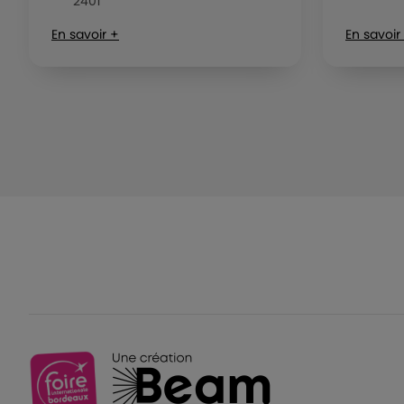
2401
En savoir +
En savoir