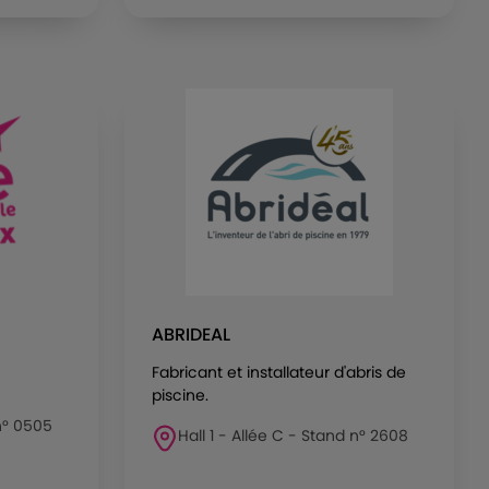
ABRIDEAL
Fabricant et installateur d'abris de
piscine.
 n° 0505
Hall 1 - Allée C - Stand n° 2608