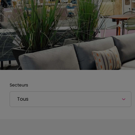
Secteurs