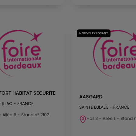
NOUVEL EXPOSANT
ORT HABITAT SECURITE
AASGARD
D ILLAC - FRANCE
SAINTE EULALIE - FRANCE
 - Allée B - Stand n° 2102
Hall 3 - Allée L - Stand