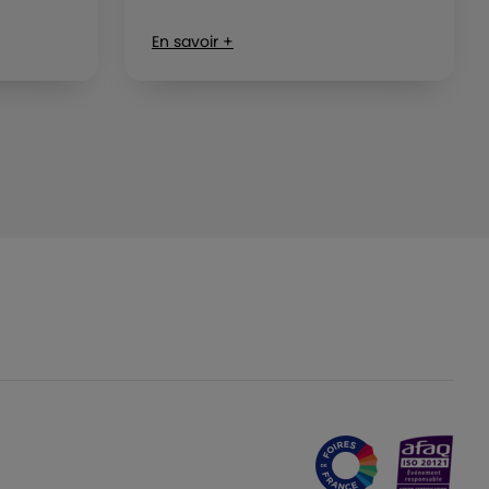
En savoir +