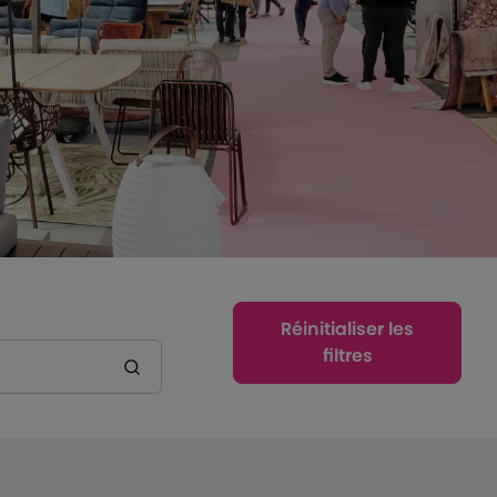
Réinitialiser les
filtres