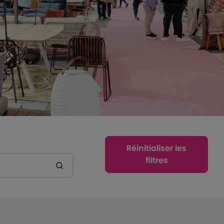
Réinitialiser les
filtres