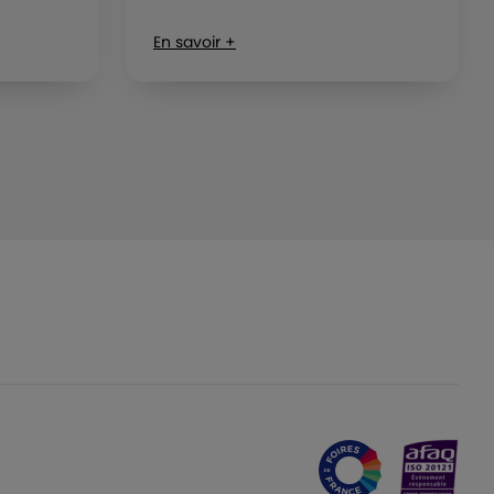
En savoir +