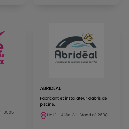
ABRIDEAL
Fabricant et installateur d'abris de
piscine.
 n° 0505
Hall 1 - Allée C - Stand n° 2608