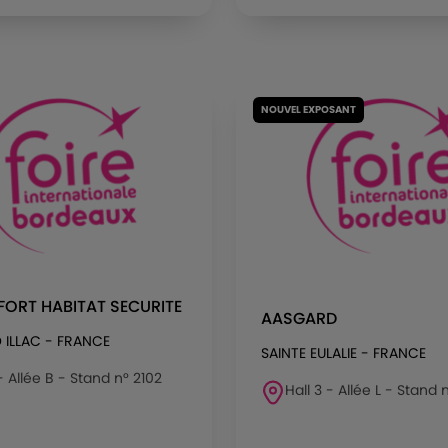
NOUVEL EXPOSANT
ORT HABITAT SECURITE
AASGARD
D ILLAC - FRANCE
SAINTE EULALIE - FRANCE
 - Allée B - Stand n° 2102
Hall 3 - Allée L - Stand