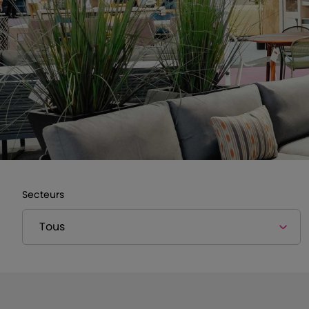
Secteurs