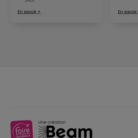
2401
En savoir +
En savoir