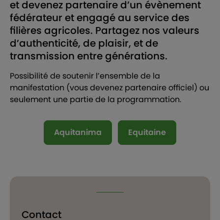
et devenez partenaire d’un évènement
fédérateur et engagé au service des
filières agricoles. Partagez nos valeurs
d’authenticité, de plaisir, et de
transmission entre générations.
Possibilité de soutenir l’ensemble de la
manifestation (vous devenez partenaire officiel) ou
seulement une partie de la programmation.
Aquitanima
Equitaine
Contact