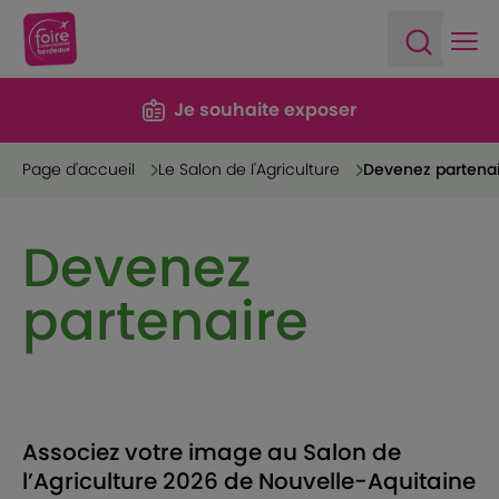
Ope
Open sea
Je souhaite exposer
Page d'accueil
Le Salon de l'Agriculture
Devenez partena
Devenez
partenaire
Associez votre image au Salon de
l’Agriculture 2026 de Nouvelle-Aquitaine