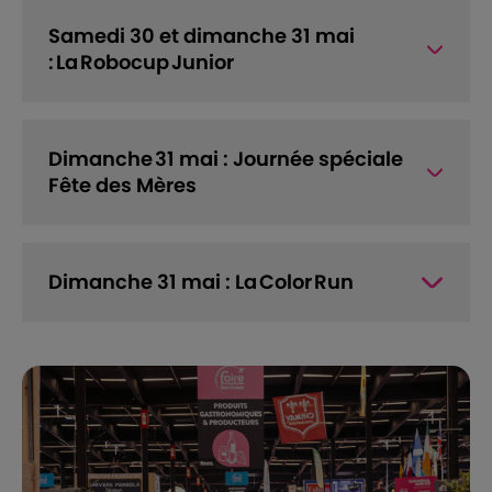
Samedi 30 et dimanche 31 mai
: La Robocup Junior
Dimanche 31 mai : Journée spéciale
Fête des Mères
Dimanche 31 mai : La Color Run