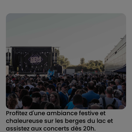
Profitez d'une ambiance festive et
chaleureuse sur les berges du lac et
assistez aux concerts dès 20h.