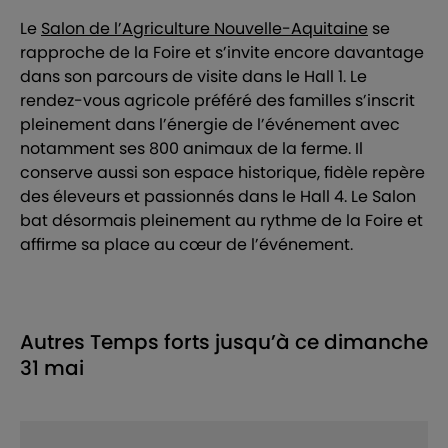
Le
Salon de l’Agriculture Nouvelle-Aquitaine
se
rapproche de la Foire et s’invite encore davantage
dans son parcours de visite dans le Hall 1. Le
rendez-vous agricole préféré des familles s’inscrit
pleinement dans l’énergie de l’événement avec
notamment ses 800 animaux de la ferme. Il
conserve aussi son espace historique, fidèle repère
des éleveurs et passionnés dans le Hall 4. Le Salon
bat désormais pleinement au rythme de la Foire et
affirme sa place au cœur de l’événement.
Autres Temps forts jusqu’à ce dimanche
31 mai