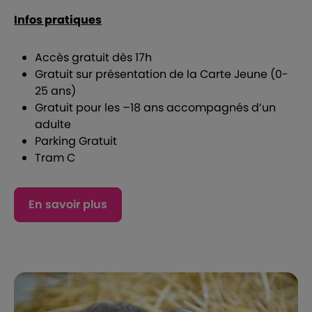
Infos pratiques
Accès gratuit dès 17h
Gratuit sur présentation de la Carte Jeune (0-
25 ans)
Gratuit pour les –18 ans accompagnés d’un
adulte
Parking Gratuit
Tram C
En savoir plus