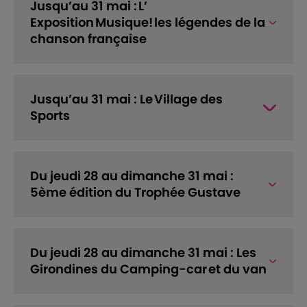
Jusqu’au 31 mai : L’
Exposition Musique! les légendes de la
chanson française
Jusqu’au 31 mai : Le Village des
Sports
Du jeudi 28 au dimanche 31 mai :
5ème édition du Trophée Gustave
Du jeudi 28 au dimanche 31 mai : Les
Girondines du Camping-car et du van