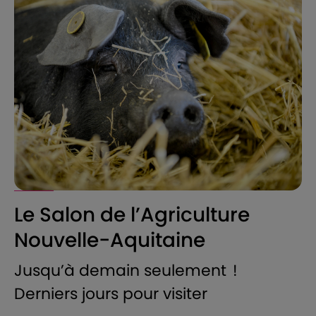
Le Salon de l’Agriculture
Nouvelle-Aquitaine
Jusqu’à demain seulement !
Derniers jours pour visiter