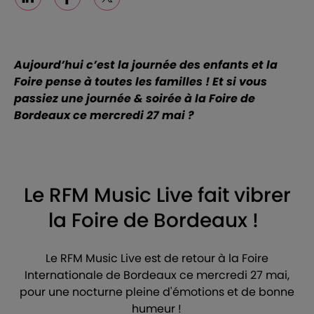
Linkedin
Facebook
X
Aujourd’hui c’est la journée des enfants et la
Foire pense à toutes les familles !
Et si vous
passiez une journée & soirée à la Foire de
Bordeaux ce mercredi 27 mai
?
Le RFM Music Live fait vibrer
la Foire de Bordeaux !
Le RFM Music Live est de retour à la Foire
Internationale de Bordeaux ce mercredi 27 mai,
pour une nocturne pleine d'émotions et de bonne
humeur !