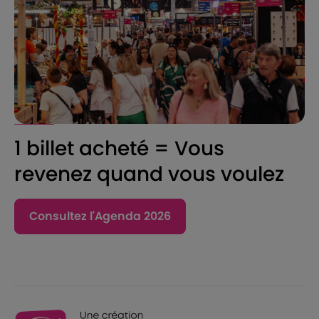
1 billet acheté = Vous
revenez quand vous voulez
Consultez l'Agenda 2026