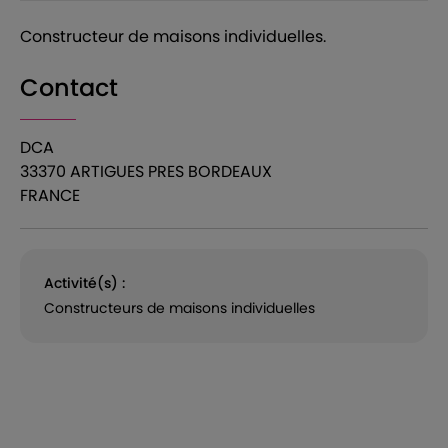
Constructeur de maisons individuelles.
Contact
DCA
33370 ARTIGUES PRES BORDEAUX
FRANCE
Activité(s) :
Constructeurs de maisons individuelles