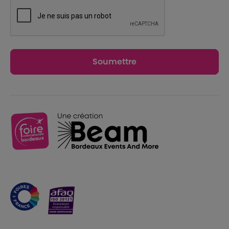
Soumettre