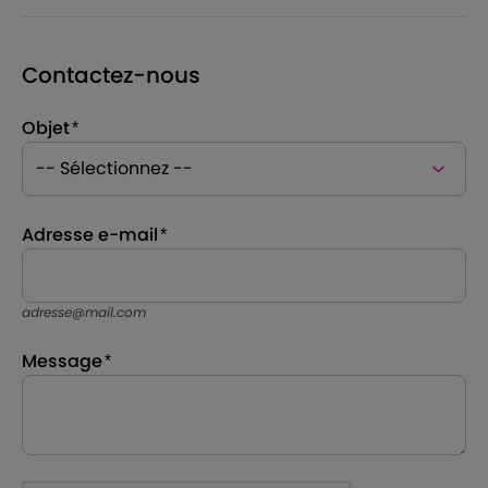
Contactez-nous
Objet
Adresse e-mail
adresse@mail.com
Message