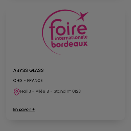
ABYSS GLASS
CHIS - FRANCE
Hall 3 - Allée B - Stand n° 0123
En savoir +