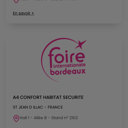
En savoir +
A4 CONFORT HABITAT SECURITE
ST JEAN D ILLAC - FRANCE
Hall 1 - Allée B - Stand n° 2102