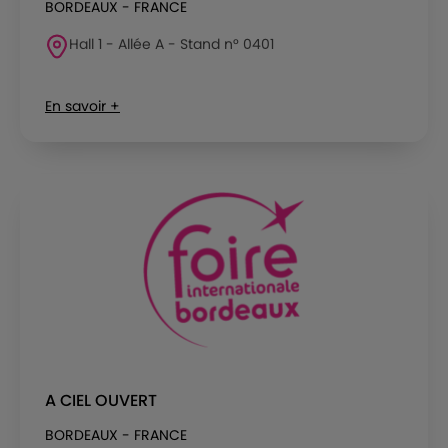
BORDEAUX - FRANCE
Hall 1 - Allée A - Stand n° 0401
En savoir +
A CIEL OUVERT
BORDEAUX - FRANCE