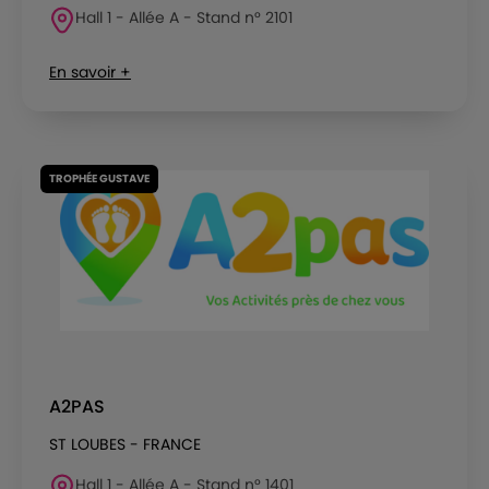
Hall 1 - Allée A - Stand n° 2101
En savoir +
TROPHÉE GUSTAVE
A2PAS
ST LOUBES - FRANCE
Hall 1 - Allée A - Stand n° 1401