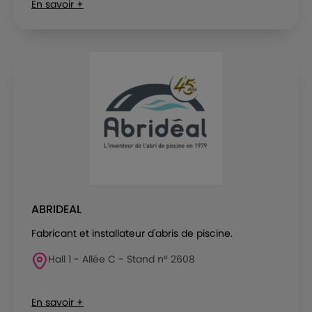
En savoir +
ABRIDEAL
Fabricant et installateur d'abris de piscine.
Hall 1 - Allée C - Stand n° 2608
En savoir +