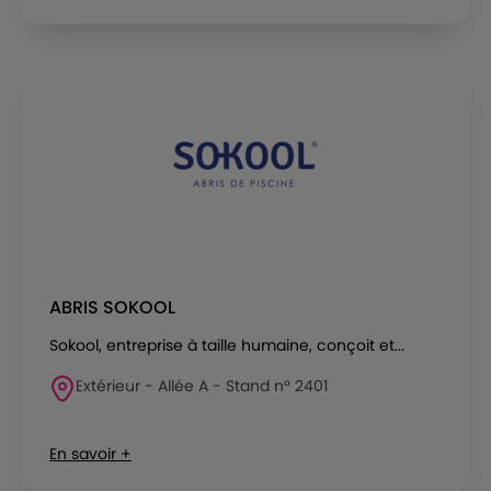
ABRIS SOKOOL
Sokool, entreprise à taille humaine, conçoit et...
Extérieur - Allée A - Stand n° 2401
En savoir +