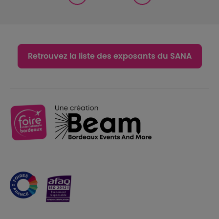
Retrouvez la liste des exposants du SANA