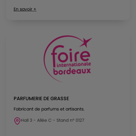
En savoir +
PARFUMERIE DE GRASSE
Fabricant de parfums et artisants.
Hall 3 - Allée C - Stand n° 0127