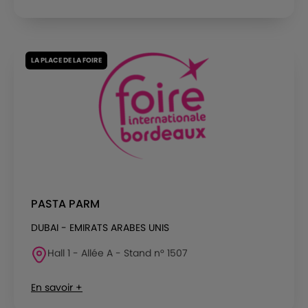
LA PLACE DE LA FOIRE
PASTA PARM
DUBAI - EMIRATS ARABES UNIS
Hall 1 - Allée A - Stand n° 1507
En savoir +