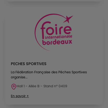
PECHES SPORTIVES
La Fédération Française des Pêches Sportives
organise...
Hall 1 - Allée B - Stand n° 0409
En savoir +