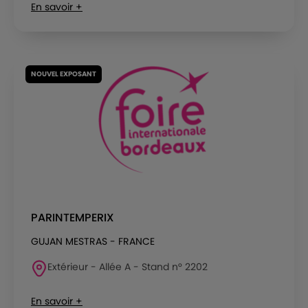
En savoir +
NOUVEL EXPOSANT
PARINTEMPERIX
GUJAN MESTRAS - FRANCE
Extérieur - Allée A - Stand n° 2202
En savoir +