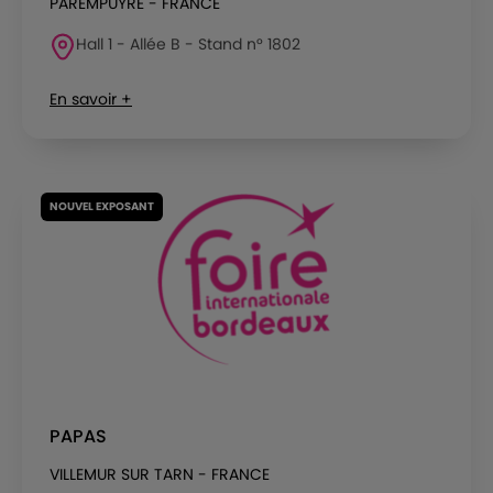
PAREMPUYRE - FRANCE
Hall 1 - Allée B - Stand n° 1802
En savoir +
NOUVEL EXPOSANT
PAPAS
VILLEMUR SUR TARN - FRANCE