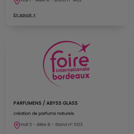
En savoir +
PARFUMENS / ABYSS GLASS
création de parfums naturels
Hall 3 - Allée B - Stand n° 0123