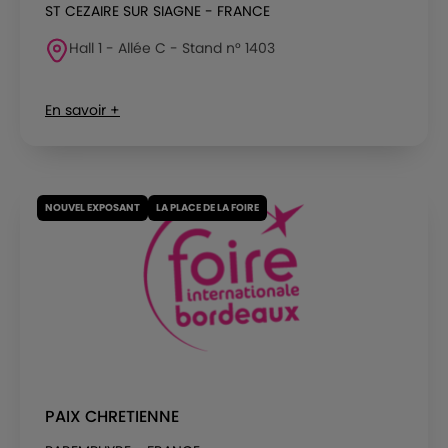
ST CEZAIRE SUR SIAGNE - FRANCE
Hall 1 - Allée C - Stand n° 1403
En savoir +
NOUVEL EXPOSANT
LA PLACE DE LA FOIRE
PAIX CHRETIENNE