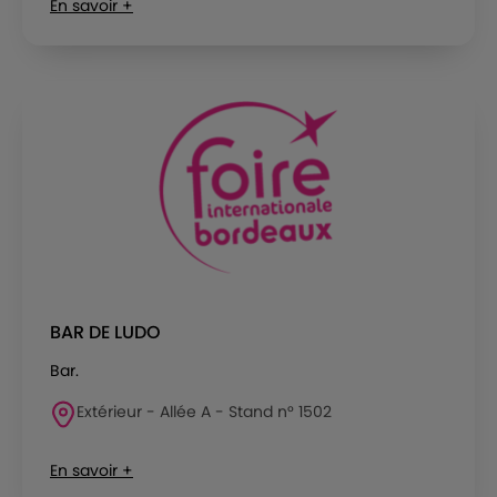
En savoir +
BAR DE LUDO
Bar.
Extérieur - Allée A - Stand n° 1502
En savoir +