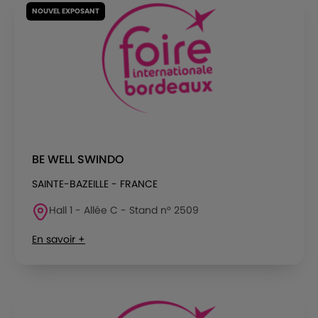
NOUVEL EXPOSANT
BE WELL SWINDO
SAINTE-BAZEILLE - FRANCE
Hall 1 - Allée C - Stand n° 2509
En savoir +