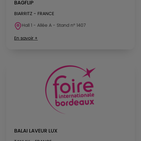
BAGFLIP
BIARRITZ - FRANCE
Hall 1 - Allée A - Stand n° 1407
En savoir +
BALAI LAVEUR LUX