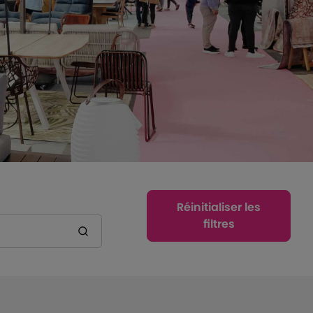
Réinitialiser les
filtres