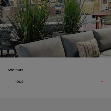
Secteurs