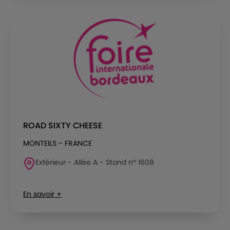
ROAD SIXTY CHEESE
MONTEILS - FRANCE
Extérieur - Allée A - Stand n° 1608
En savoir +