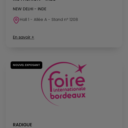
NEW DELHI - INDE
Hall 1 - Allée A - Stand n° 1208
En savoir +
NOUVEL EXPOSANT
RADIGUE