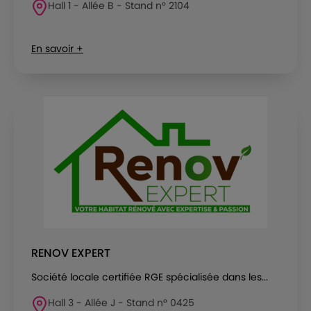
Hall 1 - Allée B - Stand n° 2104
En savoir +
RENOV EXPERT
Société locale certifiée RGE spécialisée dans les...
Hall 3 - Allée J - Stand n° 0425