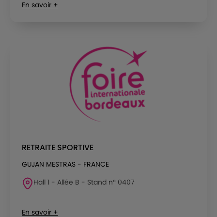
En savoir +
RETRAITE SPORTIVE
GUJAN MESTRAS - FRANCE
Hall 1 - Allée B - Stand n° 0407
En savoir +