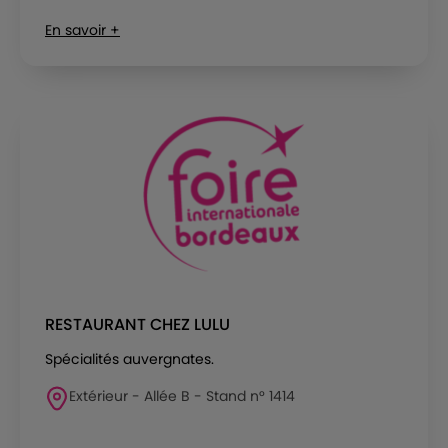
En savoir +
RESTAURANT CHEZ LULU
Spécialités auvergnates.
Extérieur - Allée B - Stand n° 1414