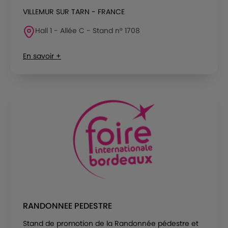
VILLEMUR SUR TARN - FRANCE
Hall 1 - Allée C - Stand n° 1708
En savoir +
RANDONNEE PEDESTRE
Stand de promotion de la Randonnée pédestre et