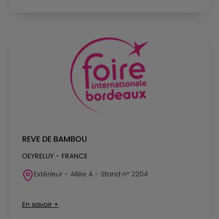
REVE DE BAMBOU
OEYRELUY - FRANCE
Extérieur - Allée A - Stand n° 2204
En savoir +