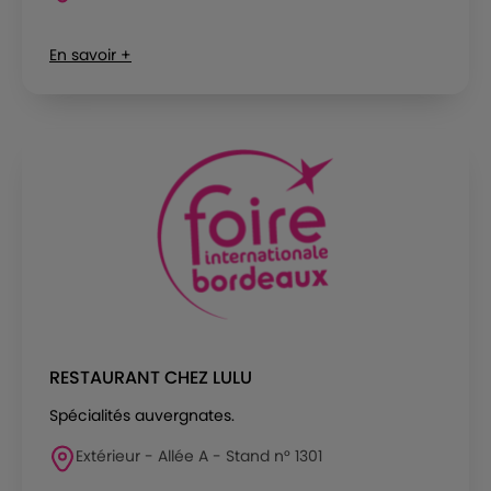
En savoir +
RESTAURANT CHEZ LULU
Spécialités auvergnates.
Extérieur - Allée A - Stand n° 1301