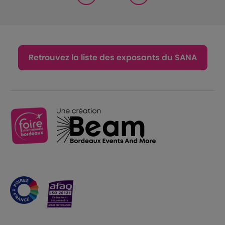
Retrouvez la liste des exposants du SANA