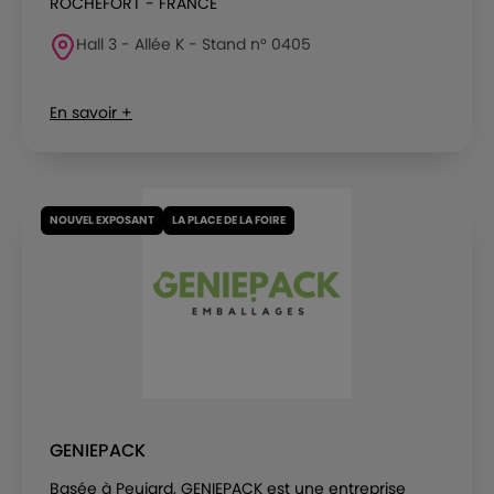
ROCHEFORT - FRANCE
Hall 3 - Allée K - Stand n° 0405
En savoir +
NOUVEL EXPOSANT
LA PLACE DE LA FOIRE
GENIEPACK
Basée à Peujard, GENIEPACK est une entreprise