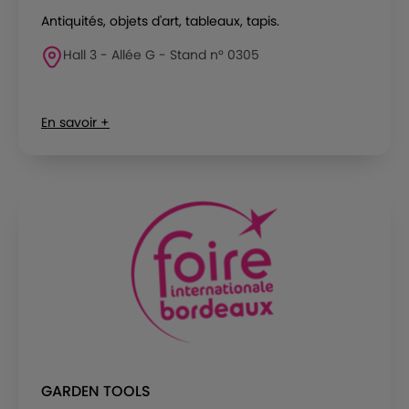
Antiquités, objets d'art, tableaux, tapis.
Hall 3 - Allée G - Stand n° 0305
En savoir +
GARDEN TOOLS