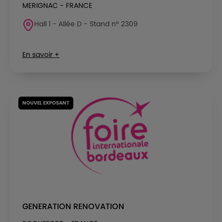
MERIGNAC - FRANCE
Hall 1 - Allée D - Stand n° 2309
En savoir +
NOUVEL EXPOSANT
GENERATION RENOVATION