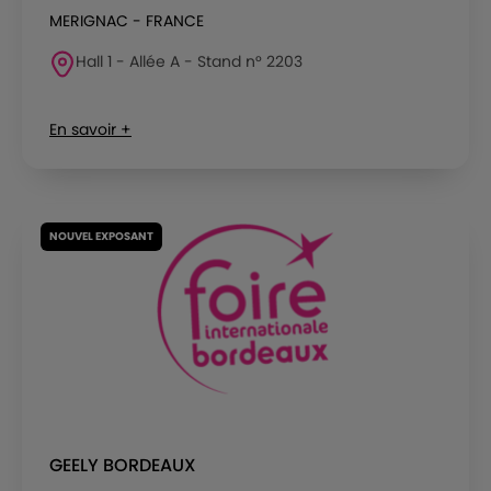
MERIGNAC - FRANCE
Hall 1 - Allée A - Stand n° 2203
En savoir +
NOUVEL EXPOSANT
GEELY BORDEAUX