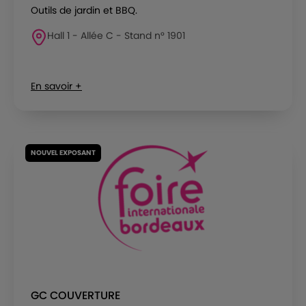
Outils de jardin et BBQ.
Hall 1 - Allée C - Stand n° 1901
En savoir +
NOUVEL EXPOSANT
GC COUVERTURE