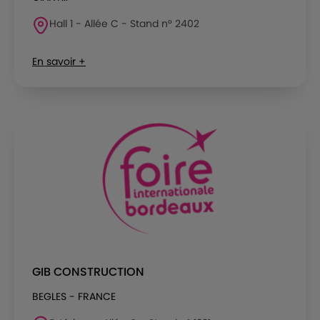
Hall 1 - Allée C - Stand n° 2402
En savoir +
GIB CONSTRUCTION
BEGLES - FRANCE