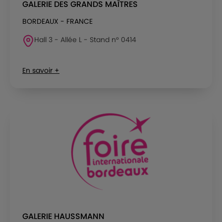
GALERIE DES GRANDS MAÎTRES
BORDEAUX - FRANCE
Hall 3 - Allée L - Stand n° 0414
En savoir +
GALERIE HAUSSMANN