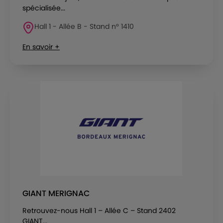
spécialisée...
Hall 1 - Allée B - Stand n° 1410
En savoir +
GIANT MERIGNAC
Retrouvez-nous Hall 1 – Allée C – Stand 2402
GIANT...