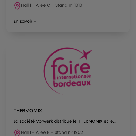
Hall 1 - Allée C - Stand n° 1010
En savoir +
THERMOMIX
La société Vorwerk distribue le THERMOMIX et le...
Hall 1 - Allée B - Stand n° 1902