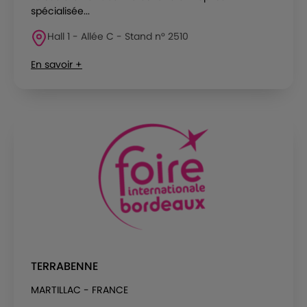
spécialisée...
Hall 1 - Allée C - Stand n° 2510
En savoir +
TERRABENNE
MARTILLAC - FRANCE