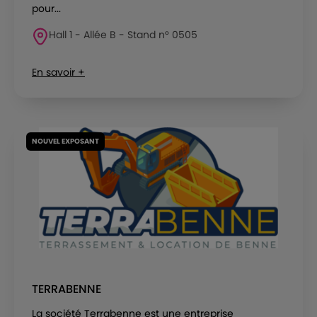
pour...
Hall 1 - Allée B - Stand n° 0505
En savoir +
NOUVEL EXPOSANT
TERRABENNE
La société Terrabenne est une entreprise