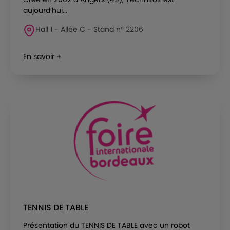
aujourd’hui...
Hall 1 - Allée C - Stand n° 2206
En savoir +
TENNIS DE TABLE
Présentation du TENNIS DE TABLE avec un robot