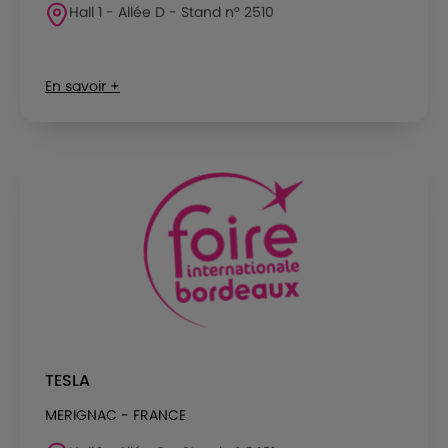
Hall 1 - Allée D - Stand n° 2510
En savoir +
TESLA
MERIGNAC - FRANCE