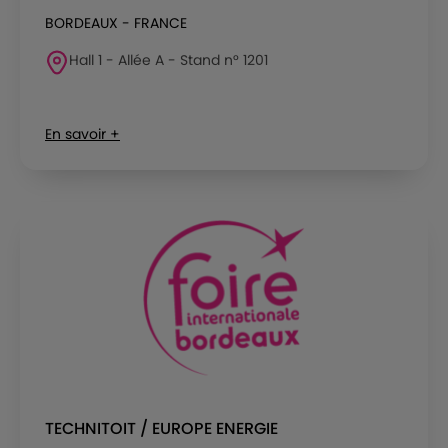
BORDEAUX - FRANCE
Hall 1 - Allée A - Stand n° 1201
En savoir +
TECHNITOIT / EUROPE ENERGIE