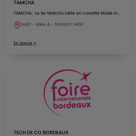
TAMCHA
TAMCHA : Le 1er Matcha Latte en canette Made in...
Hall 1 - Allée A - Stand n° 1408
En savoir +
TECH DE CO BORDEAUX