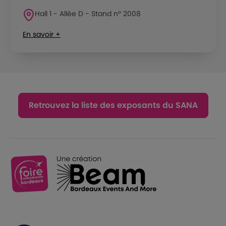
Hall 1 - Allée D - Stand n° 2008
En savoir +
Retrouvez la liste des exposants du SANA