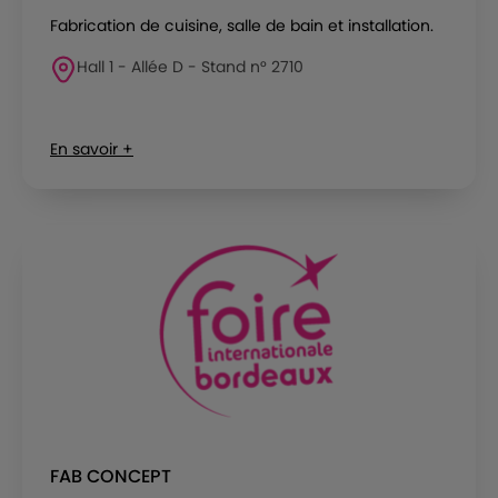
Fabrication de cuisine, salle de bain et installation.
Hall 1 - Allée D - Stand n° 2710
En savoir +
FAB CONCEPT