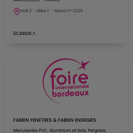
Hall 3 - Allée F - Stand n° 0229
En savoir +
FABIEN FENETRES & FABIEN ENERGIES
Menuiseries PVC. Aluminium et bois. Pergolas.