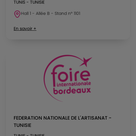
TUNIS - TUNISIE
Hall 1 - Allée B - Stand n° 1101
En savoir +
FEDERATION NATIONALE DE L'ARTISANAT -
TUNISIE
TUNIS - TUNISIE