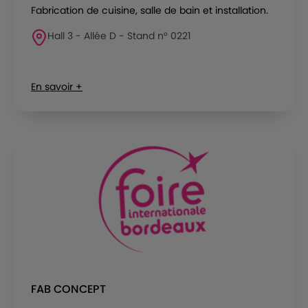
Fabrication de cuisine, salle de bain et installation.
Hall 3 - Allée D - Stand n° 0221
En savoir +
FAB CONCEPT