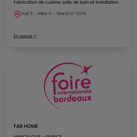
Fabrication de cuisine, salle de bain et installation.
Hall 3 - Allée D - Stand n° 0209
En savoir +
FAB HOME
MARCILLOLES - FRANCE