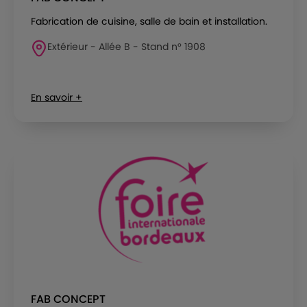
Fabrication de cuisine, salle de bain et installation.
Extérieur - Allée B - Stand n° 1908
En savoir +
FAB CONCEPT