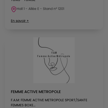
Hall 1 - Allée E - Stand n° 1201
En savoir +
FEMME ACTIVE METROPOLE
F.A.M: FEMME ACTIVE METROPOLE SPORT/SANTE
FEMMES BOXE...