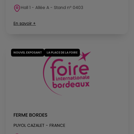
Hall 1 - Allée A - Stand n° 0403
En savoir +
NOUVEL EXPOSANT
LA PLACE DE LA FOIRE
FERME BORDES
PUYOL CAZALET - FRANCE