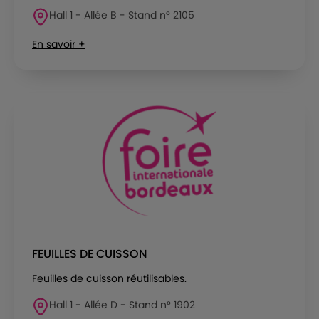
Hall 1 - Allée B - Stand n° 2105
En savoir +
FEUILLES DE CUISSON
Feuilles de cuisson réutilisables.
Hall 1 - Allée D - Stand n° 1902