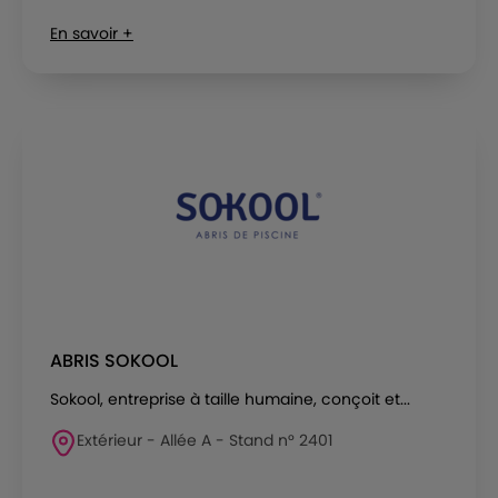
En savoir +
ABRIS SOKOOL
Sokool, entreprise à taille humaine, conçoit et...
Extérieur - Allée A - Stand n° 2401