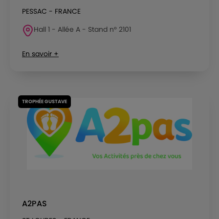
PESSAC - FRANCE
Hall 1 - Allée A - Stand n° 2101
En savoir +
TROPHÉE GUSTAVE
A2PAS