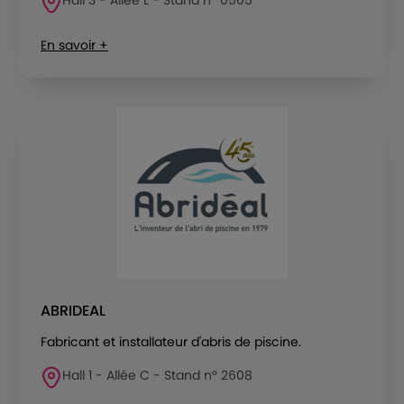
En savoir +
ABRIDEAL
Fabricant et installateur d'abris de piscine.
Hall 1 - Allée C - Stand n° 2608