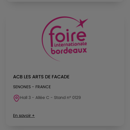
ACB LES ARTS DE FACADE
SENONES - FRANCE
Hall 3 - Allée C - Stand n° 0129
En savoir +