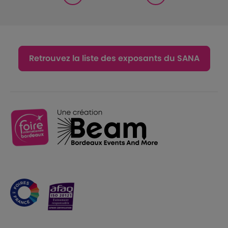
Retrouvez la liste des exposants du SANA