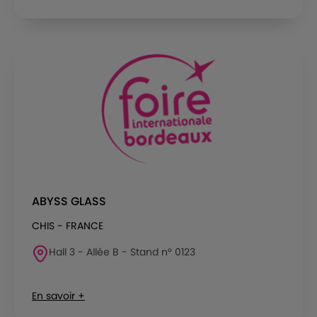
ABYSS GLASS
CHIS - FRANCE
Hall 3 - Allée B - Stand n° 0123
En savoir +