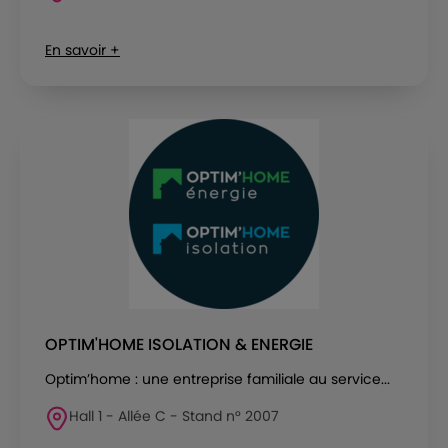
En savoir +
OPTIM'HOME ISOLATION & ENERGIE
Optim’home : une entreprise familiale au service...
Hall 1 - Allée C - Stand n° 2007