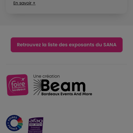
En savoir +
Retrouvez la liste des exposants du SANA