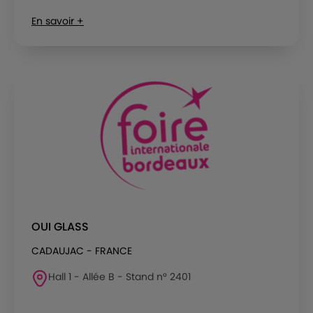
En savoir +
OUI GLASS
CADAUJAC - FRANCE
Hall 1 - Allée B - Stand n° 2401