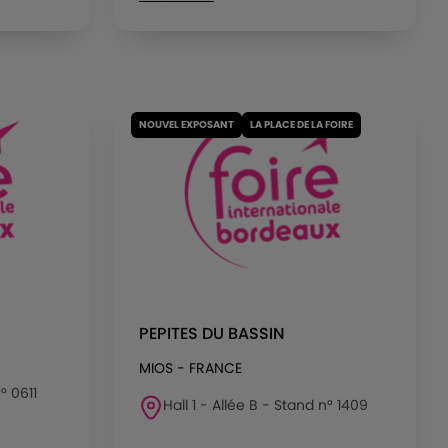
NOUVEL EXPOSANT
LA PLACE DE LA FOIRE
PEPITES DU BASSIN
MIOS - FRANCE
° 0611
Hall 1 - Allée B - Stand n° 1409