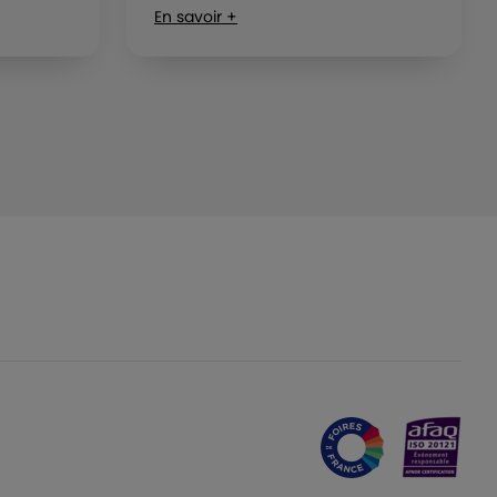
En savoir +