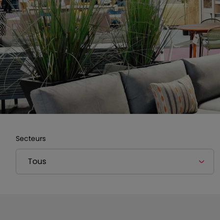
Secteurs