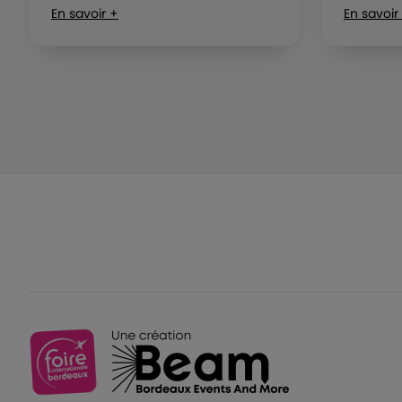
En savoir +
En savoir