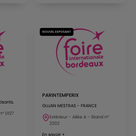
NOUVEL EXPOSANT
PARINTEMPERIX
isants.
GUJAN MESTRAS - FRANCE
 n° 0127
Extérieur - Allée A - Stand n°
2202
En savoir +