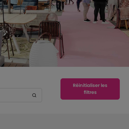
Réinitialiser les
filtres