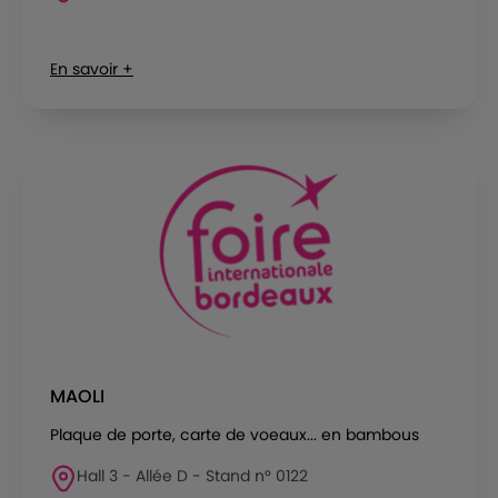
En savoir +
MAOLI
Plaque de porte, carte de voeaux... en bambous
Hall 3 - Allée D - Stand n° 0122