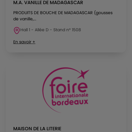
M.A. VANILLE DE MADAGASCAR
PRODUITS DE BOUCHE DE MADAGASCAR (gousses
de vanille,...
Hall 1 - Allée D - Stand n° 1508
En savoir +
MAISON DE LA LITERIE