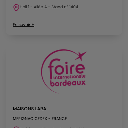
Hall 1 - Allée A - Stand n° 1404
En savoir +
MAISONS LARA
MERIGNAC CEDEX - FRANCE