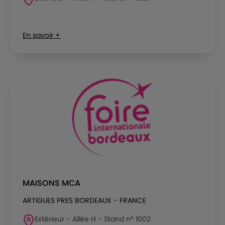
En savoir +
MAISONS MCA
ARTIGUES PRES BORDEAUX - FRANCE
Extérieur - Allée H - Stand n° 1002