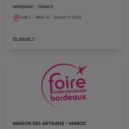
MERIGNAC - FRANCE
Hall 3 - Allée G - Stand n° 0325
En savoir +
MAISON DES ARTISANS - MAROC