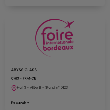
ABYSS GLASS
CHIS - FRANCE
Hall 3 - Allée B - Stand n° 0123
En savoir +