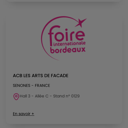
ACB LES ARTS DE FACADE
SENONES - FRANCE
Hall 3 - Allée C - Stand n° 0129
En savoir +