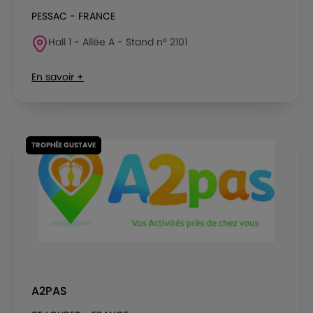
PESSAC - FRANCE
Hall 1 - Allée A - Stand n° 2101
En savoir +
TROPHÉE GUSTAVE
A2PAS