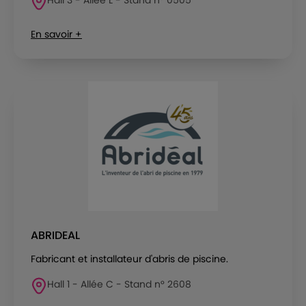
En savoir +
ABRIDEAL
Fabricant et installateur d'abris de piscine.
Hall 1 - Allée C - Stand n° 2608