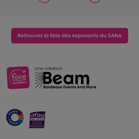
Retrouvez la liste des exposants du SANA