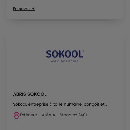
En savoir +
ABRIS SOKOOL
Sokool, entreprise à taille humaine, conçoit et...
Extérieur - Allée A - Stand n° 2401