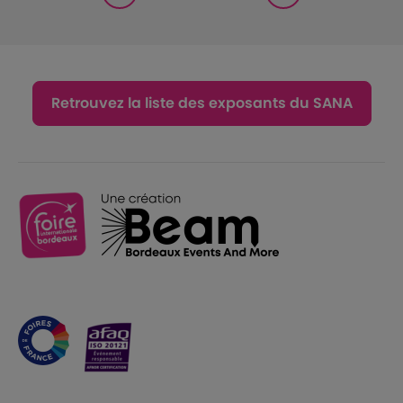
Retrouvez la liste des exposants du SANA