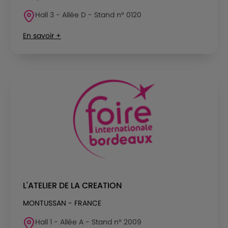
Hall 3 - Allée D - Stand n° 0120
En savoir +
L'ATELIER DE LA CREATION
MONTUSSAN - FRANCE
Hall 1 - Allée A - Stand n° 2009