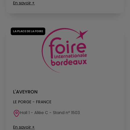
En savoir +
LA PLACE DE LA FOIRE
L'AVEYRON
LE PORGE - FRANCE
Hall 1 - Allée C - Stand n° 1503
En savoir +