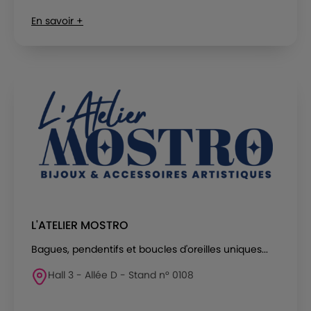
En savoir +
L'ATELIER MOSTRO
Bagues, pendentifs et boucles d'oreilles uniques...
Hall 3 - Allée D - Stand n° 0108