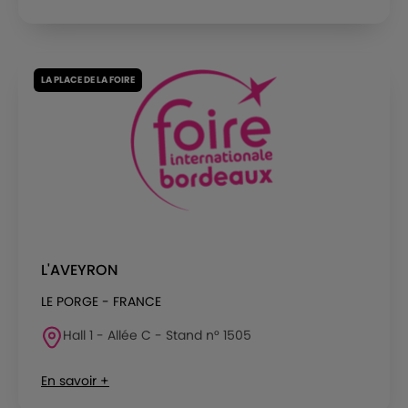
LA PLACE DE LA FOIRE
L'AVEYRON
LE PORGE - FRANCE
Hall 1 - Allée C - Stand n° 1505
En savoir +