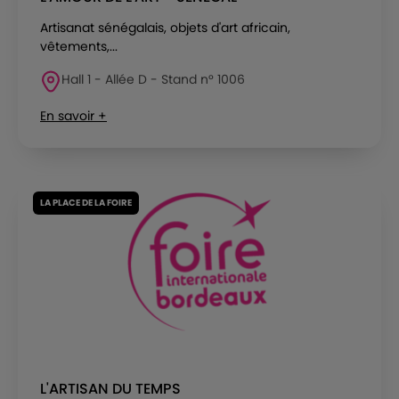
Artisanat sénégalais, objets d'art africain,
vêtements,...
Hall 1 - Allée D - Stand n° 1006
En savoir +
LA PLACE DE LA FOIRE
L'ARTISAN DU TEMPS