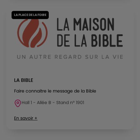
LA PLACE DE LA FOIRE
LA BIBLE
Faire connaitre le message de la Bible
Hall 1 - Allée B - Stand n° 1901
En savoir +