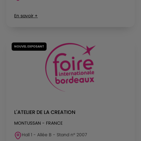
En savoir +
NOUVEL EXPOSANT
L'ATELIER DE LA CREATION
MONTUSSAN - FRANCE
Hall 1 - Allée B - Stand n° 2007