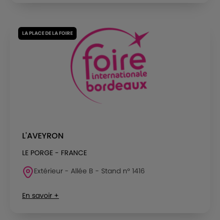
LA PLACE DE LA FOIRE
L'AVEYRON
LE PORGE - FRANCE
Extérieur - Allée B - Stand n° 1416
En savoir +