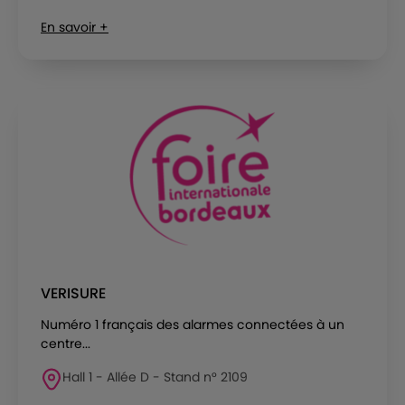
En savoir +
VERISURE
Numéro 1 français des alarmes connectées à un
centre...
Hall 1 - Allée D - Stand n° 2109