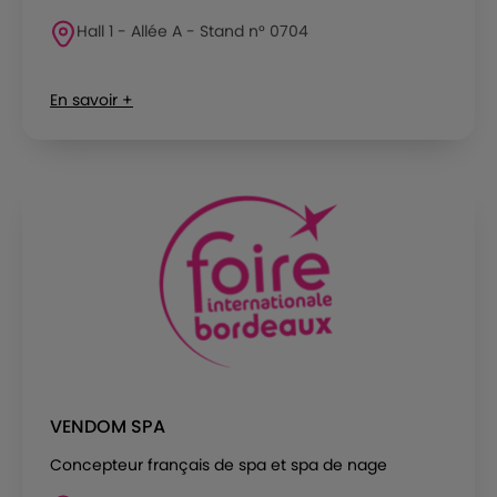
Hall 1 - Allée A - Stand n° 0704
En savoir +
VENDOM SPA
Concepteur français de spa et spa de nage