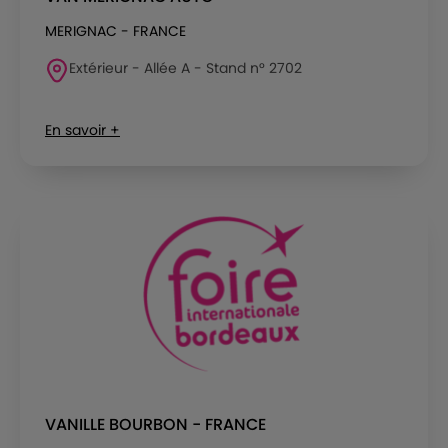
MERIGNAC - FRANCE
Extérieur - Allée A - Stand n° 2702
En savoir +
VANILLE BOURBON - FRANCE