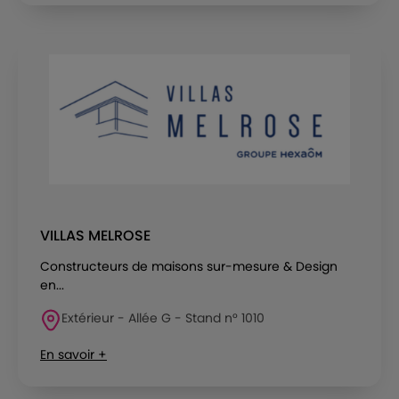
VILLAS MELROSE
Constructeurs de maisons sur-mesure & Design
en...
Extérieur - Allée G - Stand n° 1010
En savoir +