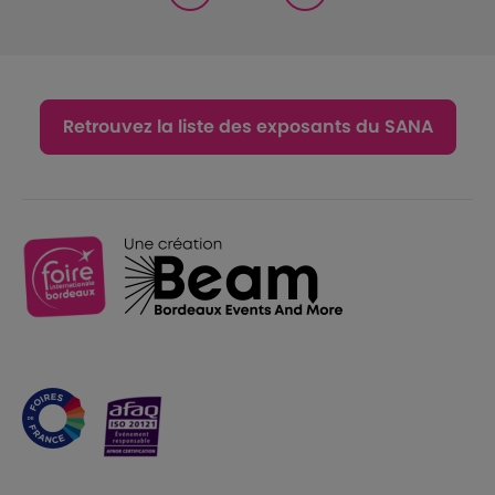
Retrouvez la liste des exposants du SANA