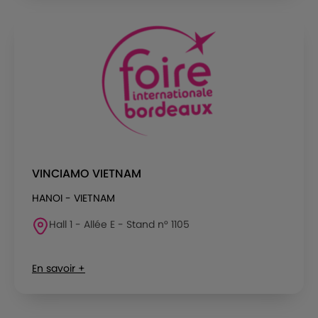
VINCIAMO VIETNAM
HANOI - VIETNAM
Hall 1 - Allée E - Stand n° 1105
En savoir +