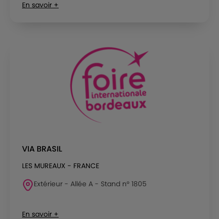
En savoir +
VIA BRASIL
LES MUREAUX - FRANCE
Extérieur - Allée A - Stand n° 1805
En savoir +