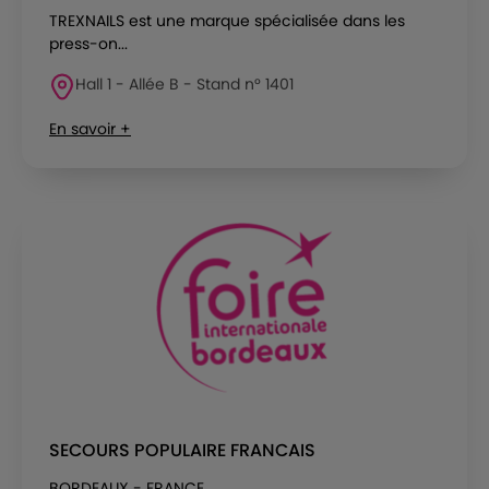
TREXNAILS est une marque spécialisée dans les
press-on...
Hall 1 - Allée B - Stand n° 1401
En savoir +
SECOURS POPULAIRE FRANCAIS
BORDEAUX - FRANCE