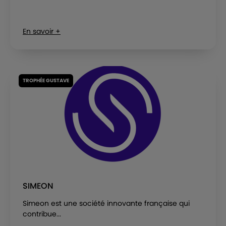
En savoir +
TROPHÉE GUSTAVE
SIMEON
Simeon est une société innovante française qui
contribue...