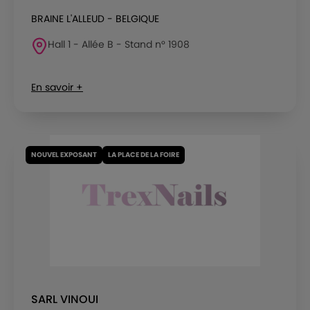
BRAINE L'ALLEUD - BELGIQUE
Hall 1 - Allée B - Stand n° 1908
En savoir +
NOUVEL EXPOSANT
LA PLACE DE LA FOIRE
SARL VINOUI