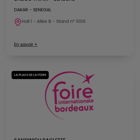
DAKAR - SENEGAL
Hall 1 - Allée B - Stand n° 1006
En savoir +
LA PLACE DE LA FOIRE