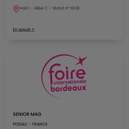
Hall 1 - Allée C - Stand n° 1008
En savoir +
SENIOR MAG
PESSAC - FRANCE