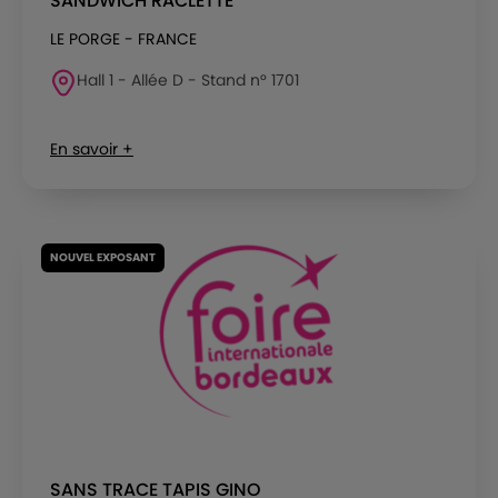
SANDWICH RACLETTE
LE PORGE - FRANCE
Hall 1 - Allée D - Stand n° 1701
En savoir +
NOUVEL EXPOSANT
SANS TRACE TAPIS GINO