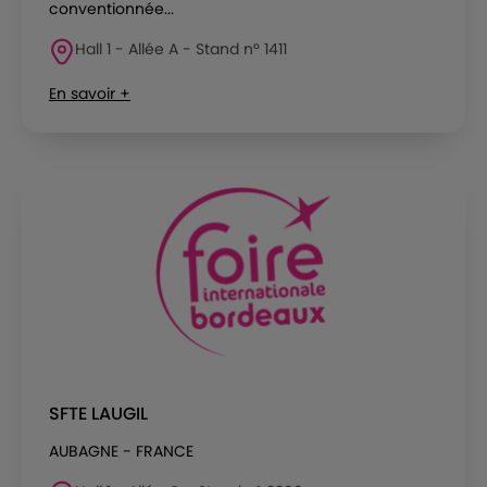
conventionnée...
Hall 1 - Allée A - Stand n° 1411
En savoir +
SFTE LAUGIL
AUBAGNE - FRANCE