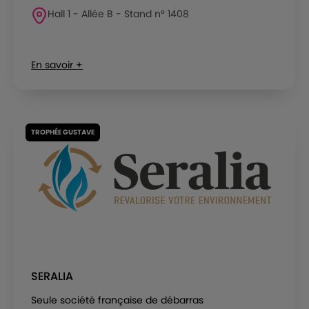
Hall 1 - Allée B - Stand n° 1408
En savoir +
TROPHÉE GUSTAVE
SERALIA
Seule société française de débarras