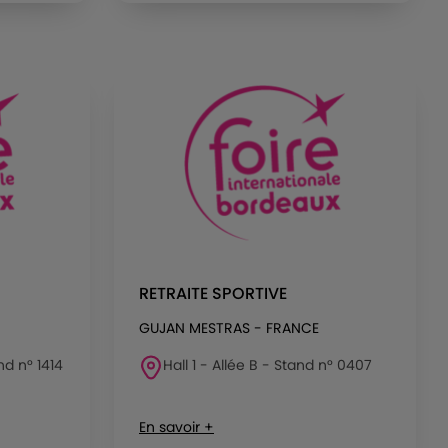
RETRAITE SPORTIVE
GUJAN MESTRAS - FRANCE
nd n° 1414
Hall 1 - Allée B - Stand n° 0407
En savoir +