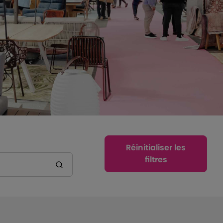
Réinitialiser les
filtres