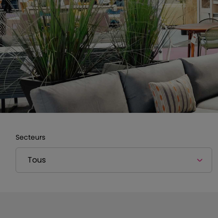
Secteurs