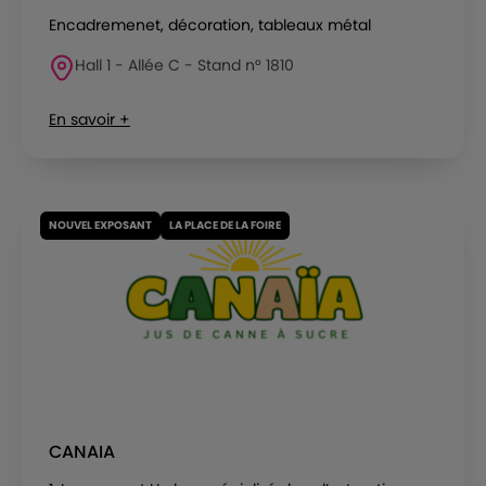
Encadremenet, décoration, tableaux métal
Hall 1 - Allée C - Stand n° 1810
En savoir +
NOUVEL EXPOSANT
LA PLACE DE LA FOIRE
CANAIA