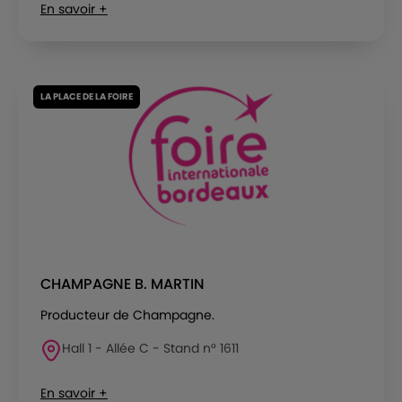
En savoir +
LA PLACE DE LA FOIRE
CHAMPAGNE B. MARTIN
Producteur de Champagne.
Hall 1 - Allée C - Stand n° 1611
En savoir +