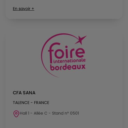
En savoir +
CFA SANA
TALENCE - FRANCE
Hall 1 - Allée C - Stand n° 0501