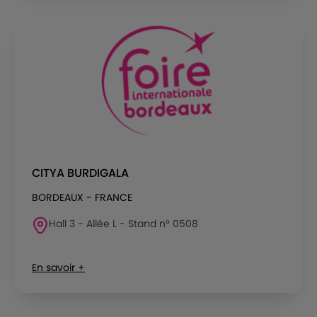
CITYA BURDIGALA
BORDEAUX - FRANCE
Hall 3 - Allée L - Stand n° 0508
En savoir +