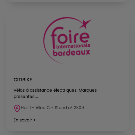
CITIBIKE
Vélos à assistance électriques. Marques
présentes:...
Hall 1 - Allée C - Stand n° 2309
En savoir +