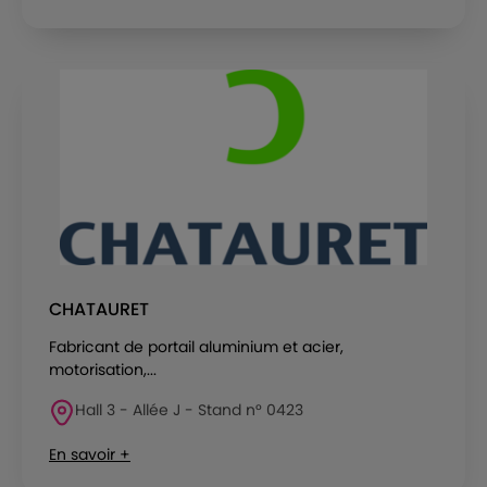
CHATAURET
Fabricant de portail aluminium et acier,
motorisation,...
Hall 3 - Allée J - Stand n° 0423
En savoir +