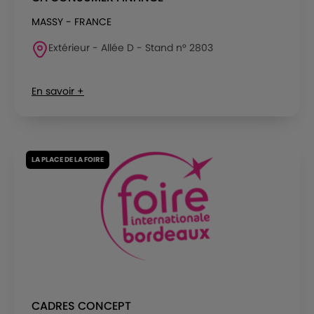
MASSY - FRANCE
Extérieur - Allée D - Stand n° 2803
En savoir +
LA PLACE DE LA FOIRE
CADRES CONCEPT