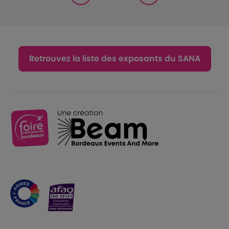
Retrouvez la liste des exposants du SANA