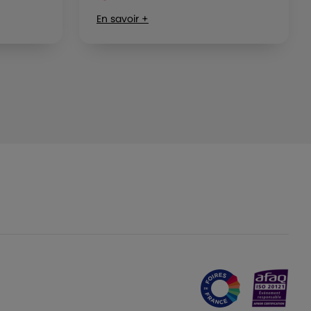
En savoir +