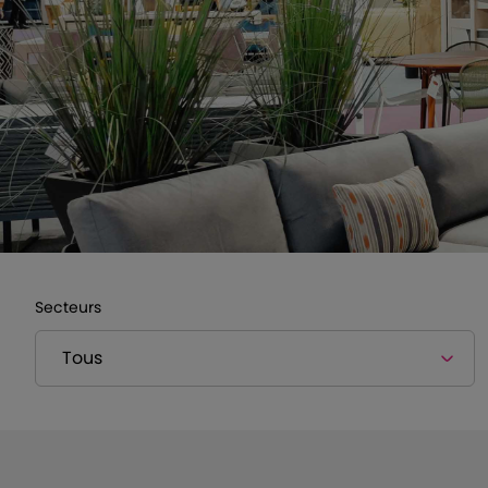
Secteurs