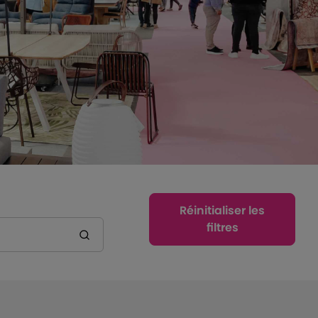
Réinitialiser les
filtres