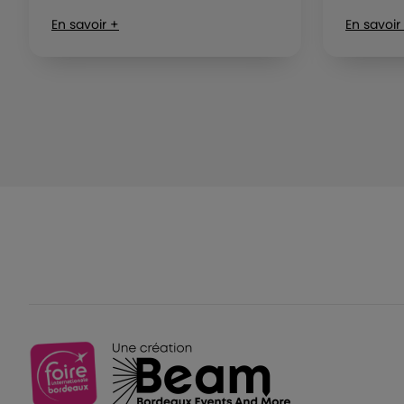
En savoir +
En savoir