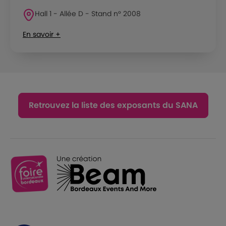
Hall 1 - Allée D - Stand n° 2008
En savoir +
Retrouvez la liste des exposants du SANA