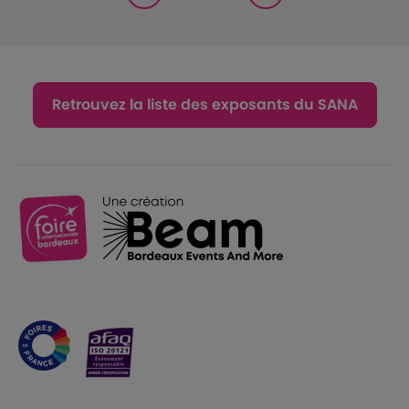
Retrouvez la liste des exposants du SANA