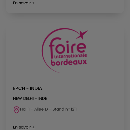
En savoir +
EPCH - INDIA
NEW DELHI - INDE
Hall 1 - Allée D - Stand n° 1211
En savoir +