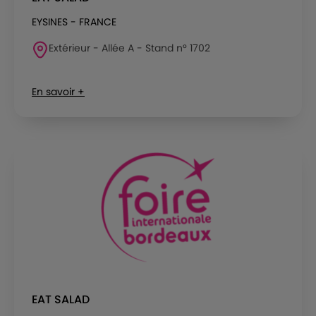
EYSINES - FRANCE
Extérieur - Allée A - Stand n° 1702
En savoir +
EAT SALAD