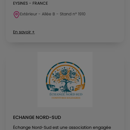
EYSINES - FRANCE
Extérieur - Allée B - Stand n° 1910
En savoir +
ECHANGE NORD-SUD
Échange Nord-Sud est une association engagée