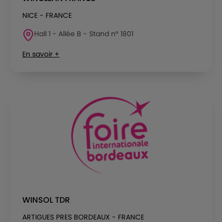
NICE - FRANCE
Hall 1 - Allée B - Stand n° 1801
En savoir +
WINSOL TDR
ARTIGUES PRES BORDEAUX - FRANCE