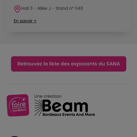
Hall 3 - Allée J - Stand n° 0411
En savoir +
Retrouvez la liste des exposants du SANA