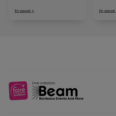
En savoir +
En savoir