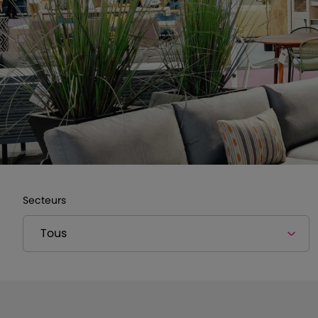
Secteurs