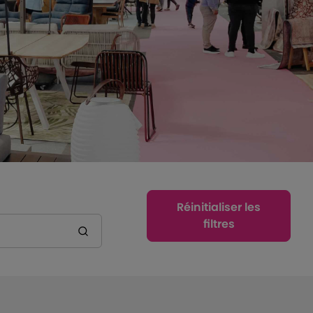
Réinitialiser les
filtres