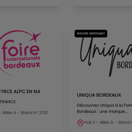
NOUVEL EXPOSANT
TRCE ALPC EN NA
UNIQUA BORDEAUX
 FRANCE
Découvrez Uniqua à la Foir
Bordeaux : une marque...
 - Allée A - Stand n° 2210
Hall 3 - Allée D - Stand 