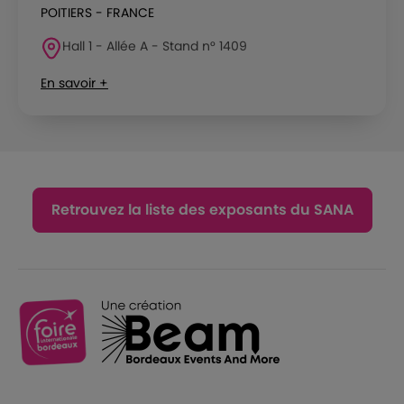
POITIERS - FRANCE
Hall 1 - Allée A - Stand n° 1409
En savoir +
Retrouvez la liste des exposants du SANA