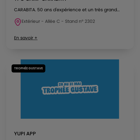
CARABITA. 50 ans d'expérience et un très grand...
Extérieur - Allée C - Stand n° 2302
En savoir +
TROPHÉE GUSTAVE
YUPI APP