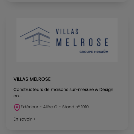
VILLAS MELROSE
Constructeurs de maisons sur-mesure & Design
en...
Extérieur - Allée G - Stand n° 1010
En savoir +