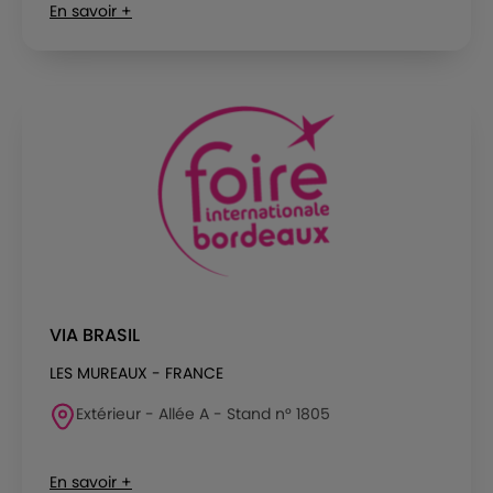
En savoir +
VIA BRASIL
LES MUREAUX - FRANCE
Extérieur - Allée A - Stand n° 1805
En savoir +