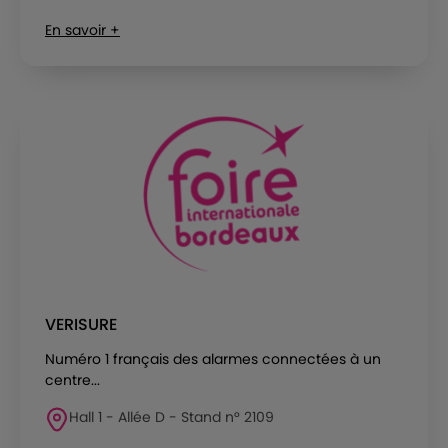
En savoir +
VERISURE
Numéro 1 français des alarmes connectées à un
centre...
Hall 1 - Allée D - Stand n° 2109