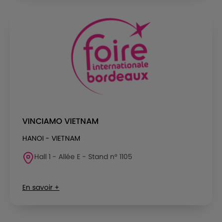
VINCIAMO VIETNAM
HANOI - VIETNAM
Hall 1 - Allée E - Stand n° 1105
En savoir +