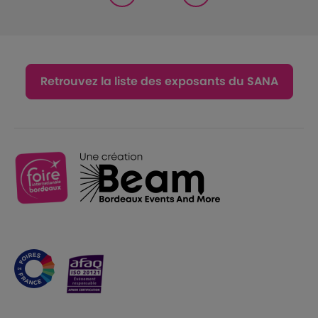
Retrouvez la liste des exposants du SANA