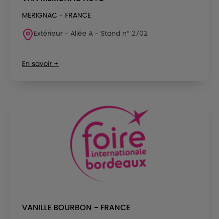
MERIGNAC - FRANCE
Extérieur - Allée A - Stand n° 2702
En savoir +
VANILLE BOURBON - FRANCE