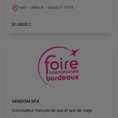
Hall 1 - Allée A - Stand n° 0704
En savoir +
VENDOM SPA
Concepteur français de spa et spa de nage