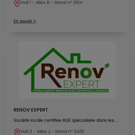
Hall 1 - Allée B - Stand n° 2104
En savoir +
RENOV EXPERT
Société locale certifiée RGE spécialisée dans les...
Hall 3 - Allée J - Stand n° 0425