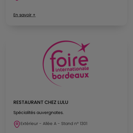
En savoir +
RESTAURANT CHEZ LULU
Spécialités auvergnates.
Extérieur - Allée A - Stand n° 1301