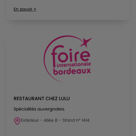
En savoir +
RESTAURANT CHEZ LULU
Spécialités auvergnates.
Extérieur - Allée B - Stand n° 1414