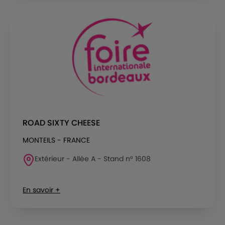
ROAD SIXTY CHEESE
MONTEILS - FRANCE
Extérieur - Allée A - Stand n° 1608
En savoir +