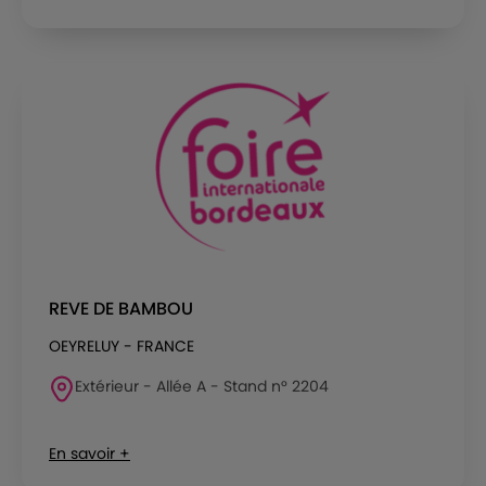
REVE DE BAMBOU
OEYRELUY - FRANCE
Extérieur - Allée A - Stand n° 2204
En savoir +