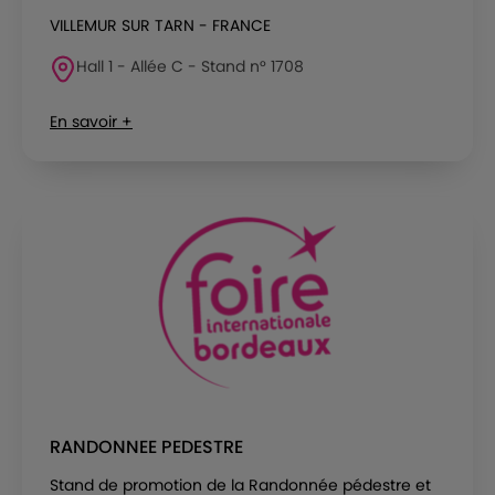
VILLEMUR SUR TARN - FRANCE
Hall 1 - Allée C - Stand n° 1708
En savoir +
RANDONNEE PEDESTRE
Stand de promotion de la Randonnée pédestre et