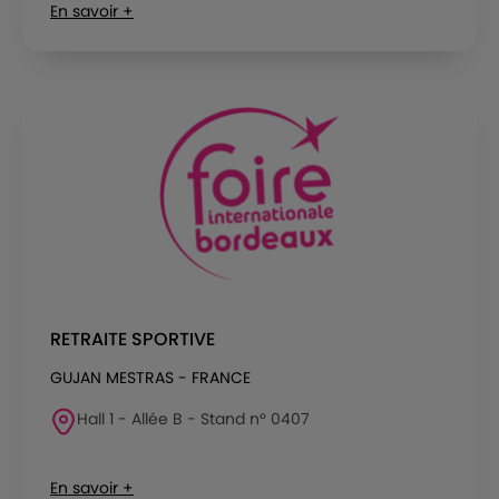
En savoir +
RETRAITE SPORTIVE
GUJAN MESTRAS - FRANCE
Hall 1 - Allée B - Stand n° 0407
En savoir +