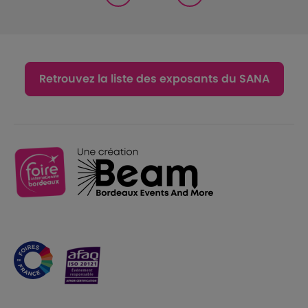
Retrouvez la liste des exposants du SANA