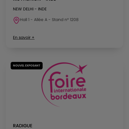
NEW DELHI - INDE
Hall 1 - Allée A - Stand n° 1208
En savoir +
NOUVEL EXPOSANT
RADIGUE