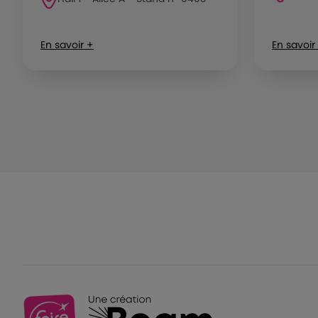
En savoir +
En savoir