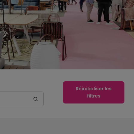
Réinitialiser les
filtres