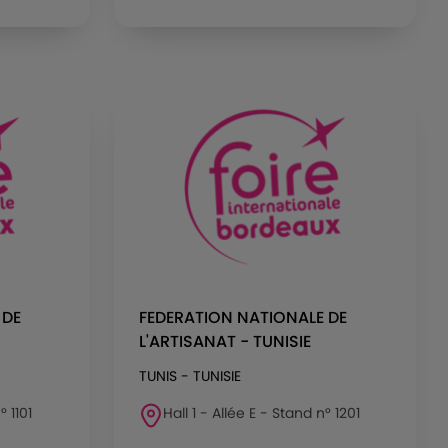
 DE
FEDERATION NATIONALE DE
L'ARTISANAT - TUNISIE
TUNIS - TUNISIE
° 1101
Hall 1 - Allée E - Stand n° 1201