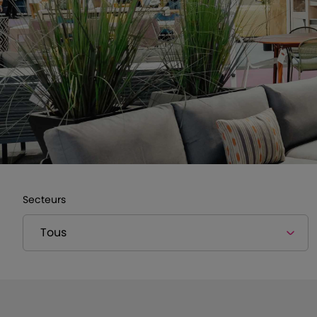
Secteurs