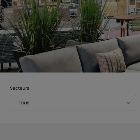
Secteurs