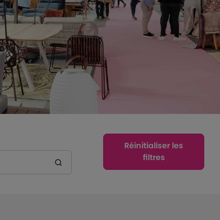
Réinitialiser les
filtres