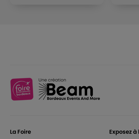
La Foire
Exposez à 