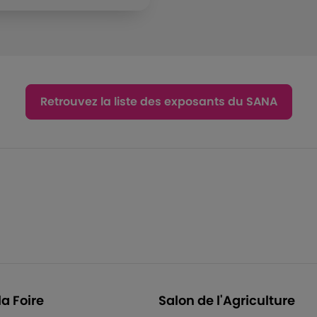
Retrouvez la liste des exposants du SANA
la Foire
Salon de l'Agriculture