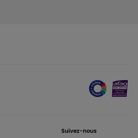
Suivez-nous