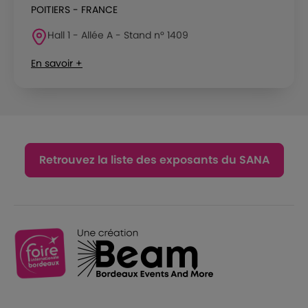
POITIERS - FRANCE
Hall 1 - Allée A - Stand n° 1409
En savoir +
Retrouvez la liste des exposants du SANA