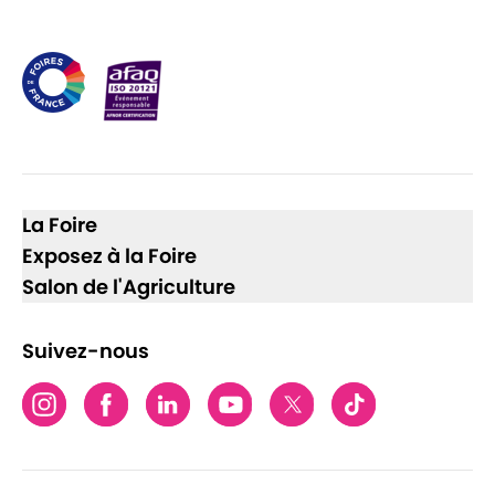
La Foire
Exposez à la Foire
Salon de l'Agriculture
Suivez-nous