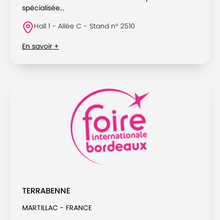
spécialisée...
Hall 1 - Allée C - Stand n° 2510
En savoir +
TERRABENNE
MARTILLAC - FRANCE