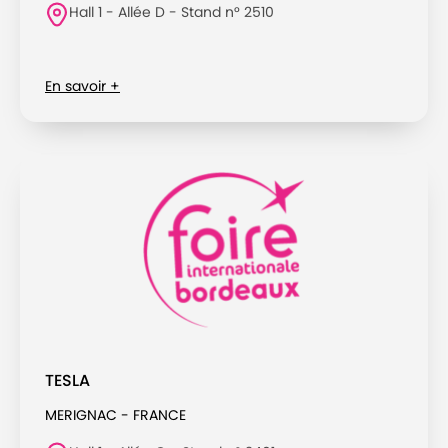
Hall 1 - Allée D - Stand n° 2510
En savoir +
TESLA
MERIGNAC - FRANCE