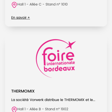
Hall 1 - Allée C - Stand n° 1010
En savoir +
THERMOMIX
La société Vorwerk distribue le THERMOMIX et le...
Hall 1 - Allée B - Stand n° 1902