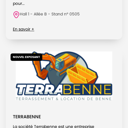
pour...
Hall 1 - Allée B - Stand n° 0505
En savoir +
NOUVEL EXPOSANT
TERRABENNE
La société Terrabenne est une entreprise