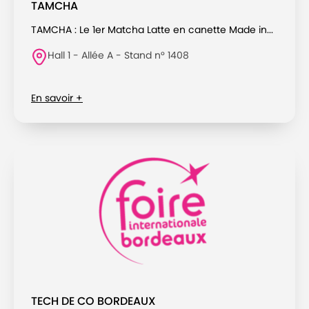
TAMCHA
TAMCHA : Le 1er Matcha Latte en canette Made in...
Hall 1 - Allée A - Stand n° 1408
En savoir +
TECH DE CO BORDEAUX