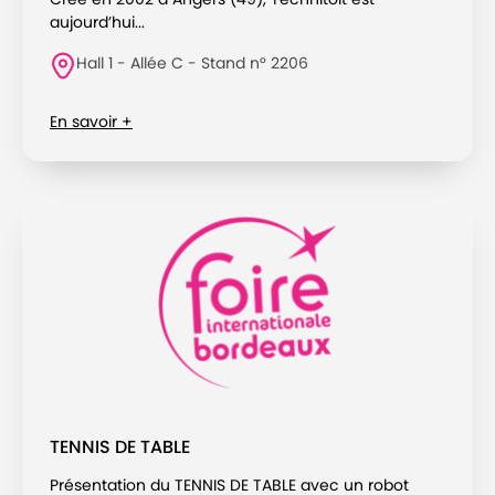
aujourd’hui...
Hall 1 - Allée C - Stand n° 2206
En savoir +
TENNIS DE TABLE
Présentation du TENNIS DE TABLE avec un robot