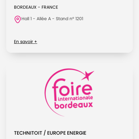
BORDEAUX - FRANCE
Hall 1 - Allée A - Stand n° 1201
En savoir +
TECHNITOIT / EUROPE ENERGIE