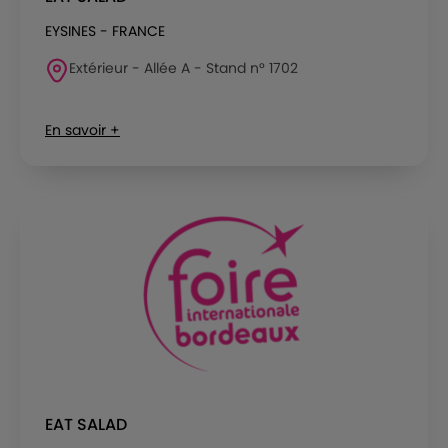
EYSINES - FRANCE
Extérieur - Allée A - Stand n° 1702
En savoir +
EAT SALAD