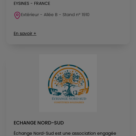
EYSINES - FRANCE
Extérieur - Allée B - Stand n° 1910
En savoir +
ECHANGE NORD-SUD
Échange Nord-Sud est une association engagée