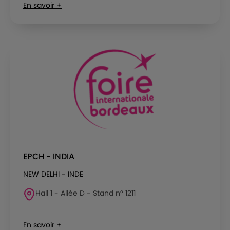
En savoir +
EPCH - INDIA
NEW DELHI - INDE
Hall 1 - Allée D - Stand n° 1211
En savoir +