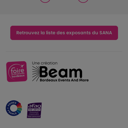
Retrouvez la liste des exposants du SANA