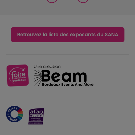
Retrouvez la liste des exposants du SANA