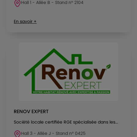
Hall 1 - Allée B - Stand n° 2104
En savoir +
RENOV EXPERT
Société locale certifiée RGE spécialisée dans les...
Hall 3 - Allée J - Stand n° 0425