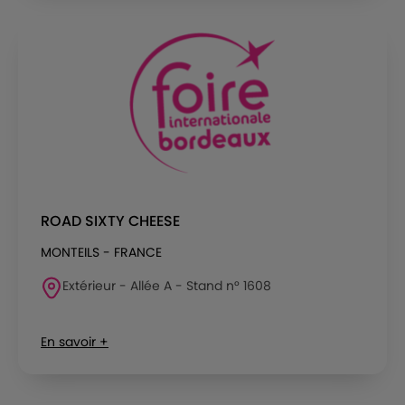
ROAD SIXTY CHEESE
MONTEILS - FRANCE
Extérieur - Allée A - Stand n° 1608
En savoir +