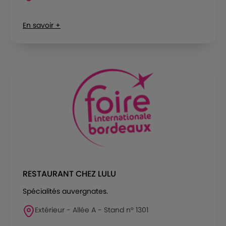
En savoir +
RESTAURANT CHEZ LULU
Spécialités auvergnates.
Extérieur - Allée A - Stand n° 1301