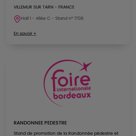
VILLEMUR SUR TARN - FRANCE
Hall 1 - Allée C - Stand n° 1708
En savoir +
RANDONNEE PEDESTRE
Stand de promotion de la Randonnée pédestre et