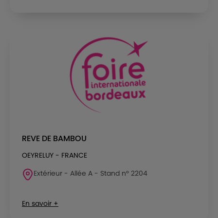
REVE DE BAMBOU
OEYRELUY - FRANCE
Extérieur - Allée A - Stand n° 2204
En savoir +