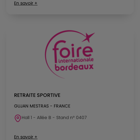
En savoir +
RETRAITE SPORTIVE
GUJAN MESTRAS - FRANCE
Hall 1 - Allée B - Stand n° 0407
En savoir +