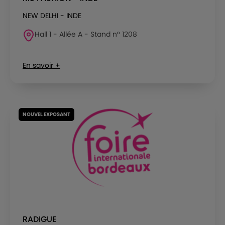
NEW DELHI - INDE
Hall 1 - Allée A - Stand n° 1208
En savoir +
NOUVEL EXPOSANT
RADIGUE