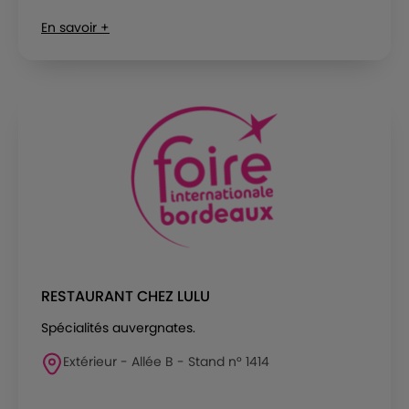
En savoir +
RESTAURANT CHEZ LULU
Spécialités auvergnates.
Extérieur - Allée B - Stand n° 1414