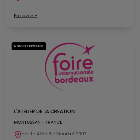
En savoir +
NOUVEL EXPOSANT
L'ATELIER DE LA CREATION
MONTUSSAN - FRANCE
Hall 1 - Allée B - Stand n° 2007