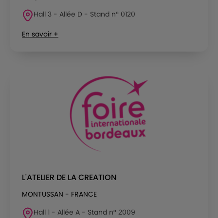
Hall 3 - Allée D - Stand n° 0120
En savoir +
L'ATELIER DE LA CREATION
MONTUSSAN - FRANCE
Hall 1 - Allée A - Stand n° 2009