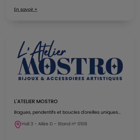
En savoir +
L'ATELIER MOSTRO
Bagues, pendentifs et boucles d'oreilles uniques...
Hall 3 - Allée D - Stand n° 0108