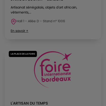
Artisanat sénégalais, objets d'art africain,
vêtements,...
Hall 1 - Allée D - Stand n° 1006
En savoir +
LA PLACE DE LA FOIRE
L'ARTISAN DU TEMPS