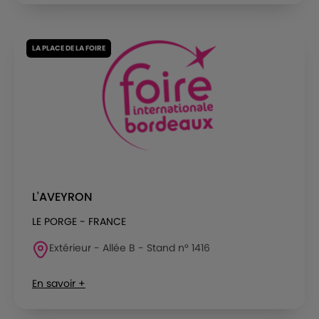
LA PLACE DE LA FOIRE
L'AVEYRON
LE PORGE - FRANCE
Extérieur - Allée B - Stand n° 1416
En savoir +