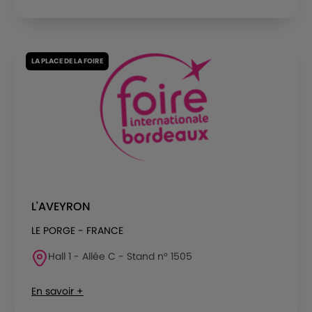
LA PLACE DE LA FOIRE
L'AVEYRON
LE PORGE - FRANCE
Hall 1 - Allée C - Stand n° 1505
En savoir +