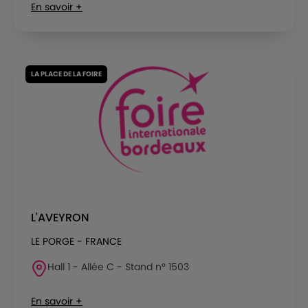
En savoir +
LA PLACE DE LA FOIRE
L'AVEYRON
LE PORGE - FRANCE
Hall 1 - Allée C - Stand n° 1503
En savoir +