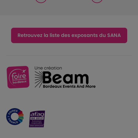
Retrouvez la liste des exposants du SANA