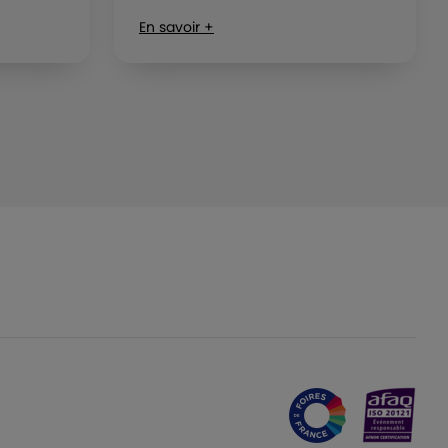
En savoir +