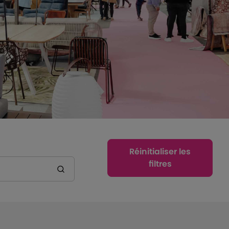
Réinitialiser les
filtres