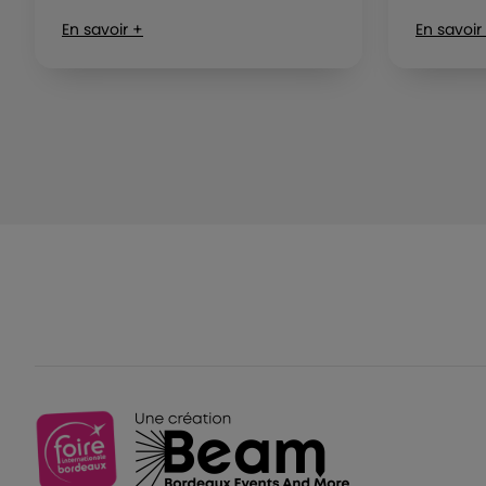
En savoir +
En savoir