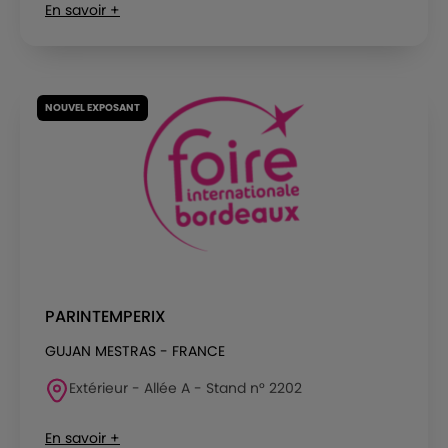
En savoir +
NOUVEL EXPOSANT
PARINTEMPERIX
GUJAN MESTRAS - FRANCE
Extérieur - Allée A - Stand n° 2202
En savoir +