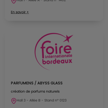
En savoir +
PARFUMENS / ABYSS GLASS
création de parfums naturels
Hall 3 - Allée B - Stand n° 0123