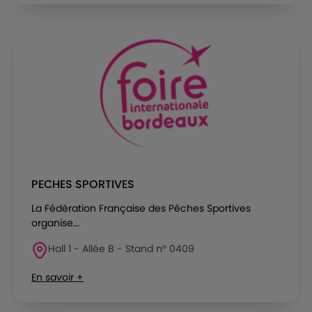
PECHES SPORTIVES
La Fédération Française des Pêches Sportives
organise...
Hall 1 - Allée B - Stand n° 0409
En savoir +