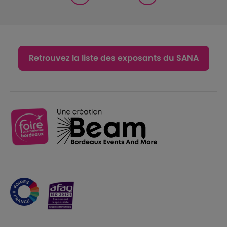
Retrouvez la liste des exposants du SANA