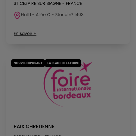
ST CEZAIRE SUR SIAGNE - FRANCE
Hall 1 - Allée C - Stand n° 1403
En savoir +
NOUVEL EXPOSANT
LA PLACE DE LA FOIRE
PAIX CHRETIENNE