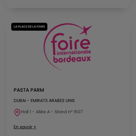
LA PLACE DE LA FOIRE
PASTA PARM
DUBAI - EMIRATS ARABES UNIS
Hall 1 - Allée A - Stand n° 1507
En savoir +