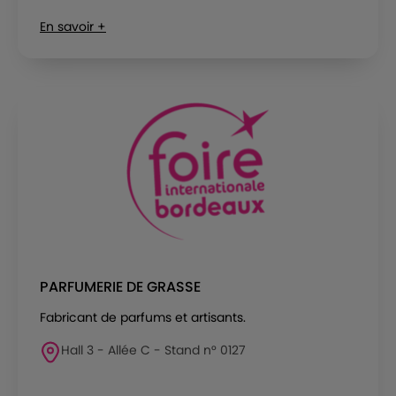
En savoir +
PARFUMERIE DE GRASSE
Fabricant de parfums et artisants.
Hall 3 - Allée C - Stand n° 0127