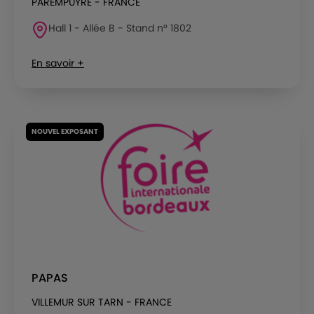
PAREMPUYRE - FRANCE
Hall 1 - Allée B - Stand n° 1802
En savoir +
NOUVEL EXPOSANT
PAPAS
VILLEMUR SUR TARN - FRANCE