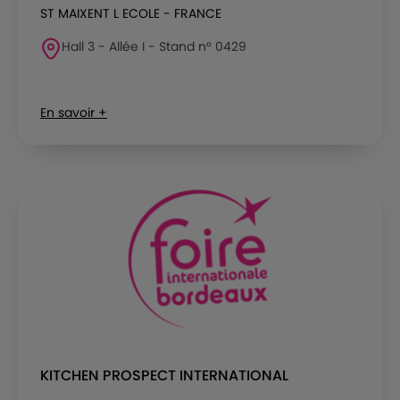
ST MAIXENT L ECOLE - FRANCE
Hall 3 - Allée I - Stand n° 0429
En savoir +
KITCHEN PROSPECT INTERNATIONAL