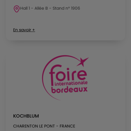
Hall 1 - Allée B - Stand n° 1906
En savoir +
KOCHBLUM
CHARENTON LE PONT - FRANCE