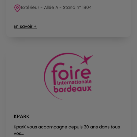
Extérieur - Allée A - Stand n° 1804
En savoir +
KPARK
KparK vous accompagne depuis 30 ans dans tous
vos...