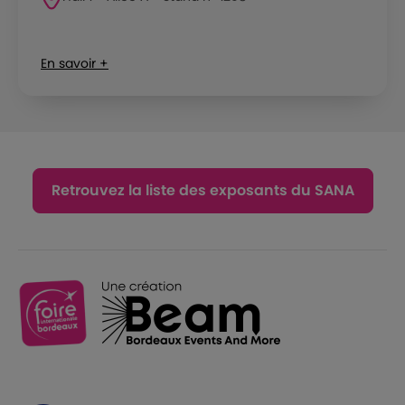
En savoir +
Retrouvez la liste des exposants du SANA