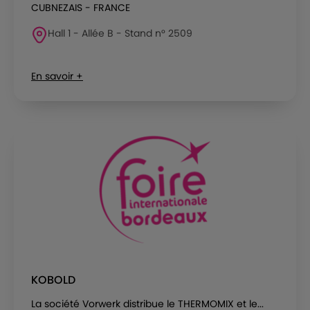
CUBNEZAIS - FRANCE
Hall 1 - Allée B - Stand n° 2509
En savoir +
KOBOLD
La société Vorwerk distribue le THERMOMIX et le...