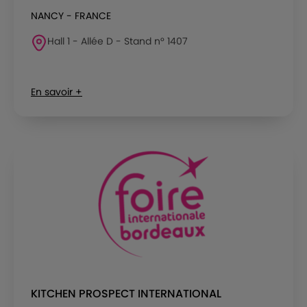
NANCY - FRANCE
Hall 1 - Allée D - Stand n° 1407
En savoir +
KITCHEN PROSPECT INTERNATIONAL