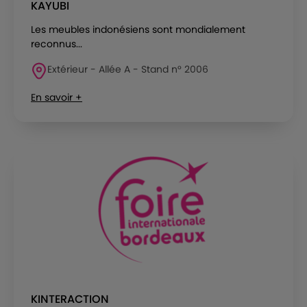
KAYUBI
Les meubles indonésiens sont mondialement
reconnus...
Extérieur - Allée A - Stand n° 2006
En savoir +
KINTERACTION