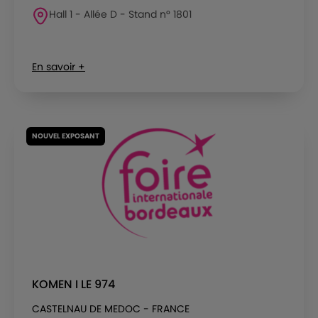
Hall 1 - Allée D - Stand n° 1801
En savoir +
NOUVEL EXPOSANT
KOMEN I LE 974
CASTELNAU DE MEDOC - FRANCE