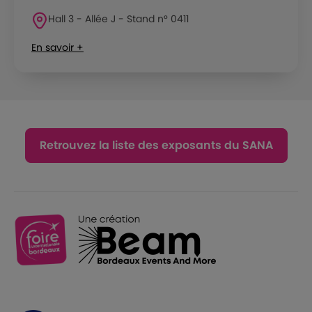
Hall 3 - Allée J - Stand n° 0411
En savoir +
Retrouvez la liste des exposants du SANA