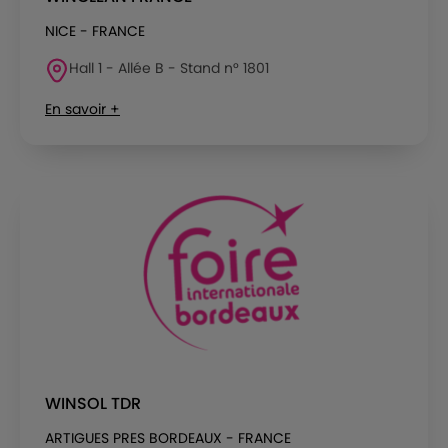
NICE - FRANCE
Hall 1 - Allée B - Stand n° 1801
En savoir +
WINSOL TDR
ARTIGUES PRES BORDEAUX - FRANCE