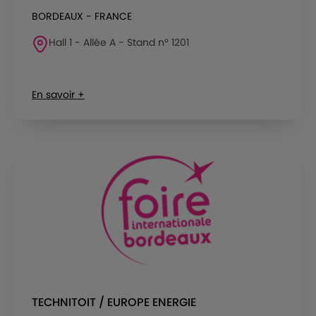
BORDEAUX - FRANCE
Hall 1 - Allée A - Stand n° 1201
En savoir +
TECHNITOIT / EUROPE ENERGIE