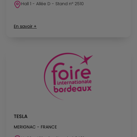
Hall 1 - Allée D - Stand n° 2510
En savoir +
TESLA
MERIGNAC - FRANCE