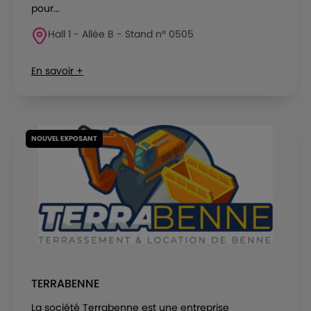
pour...
Hall 1 - Allée B - Stand n° 0505
En savoir +
NOUVEL EXPOSANT
TERRABENNE
La société Terrabenne est une entreprise