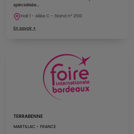
spécialisée...
Hall 1 - Allée C - Stand n° 2510
En savoir +
TERRABENNE
MARTILLAC - FRANCE