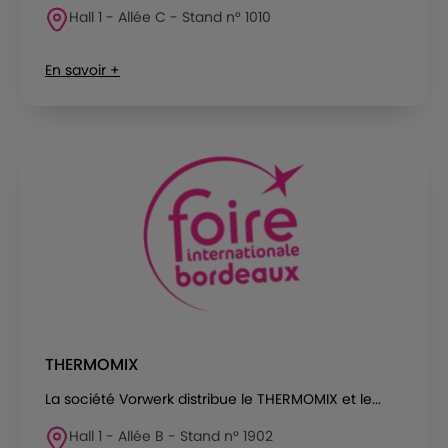
Hall 1 - Allée C - Stand n° 1010
En savoir +
THERMOMIX
La société Vorwerk distribue le THERMOMIX et le...
Hall 1 - Allée B - Stand n° 1902