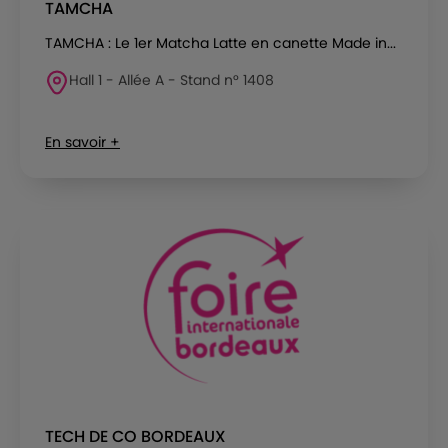
TAMCHA
TAMCHA : Le 1er Matcha Latte en canette Made in...
Hall 1 - Allée A - Stand n° 1408
En savoir +
TECH DE CO BORDEAUX