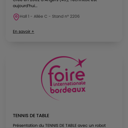
aujourd’hui...
Hall 1 - Allée C - Stand n° 2206
En savoir +
TENNIS DE TABLE
Présentation du TENNIS DE TABLE avec un robot